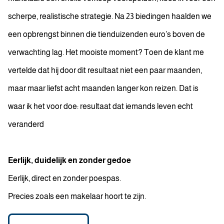
scherpe, realistische strategie. Na 23 biedingen haalden we
een opbrengst binnen die tienduizenden euro’s boven de
verwachting lag. Het mooiste moment? Toen de klant me
vertelde dat hij door dit resultaat niet een paar maanden,
maar maar liefst acht maanden langer kon reizen. Dat is
waar ik het voor doe: resultaat dat iemands leven echt
veranderd
Eerlijk, duidelijk en zonder gedoe
Eerlijk, direct en zonder poespas.
Precies zoals een makelaar hoort te zijn.