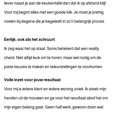
liever naast je aan de keukentafel dan dat ik op afstand blijf.
Voor mij begint alles met een goede klik. Je moet je prettig
voelen bij degene die je begeleidt in zo'n belangrijk proces.
Eerlijk, ook als het schruurt
Ik zeg waar het op staat. Soms betekent dat een reality
check. Niet altijd leuk om te horen, maar wel nodig om de
juiste keuzes te maken en teleurstellingen te voorkomen.
Volle inzet voor jouw resultaat
Voor mij is iedere klant en iedere woning uniek. Ik steek mijn
handen uit de mouwen en ga voor het resultaat alsof het om
mijn eigen belang gaat. Geen half werk, gewoon doen wat