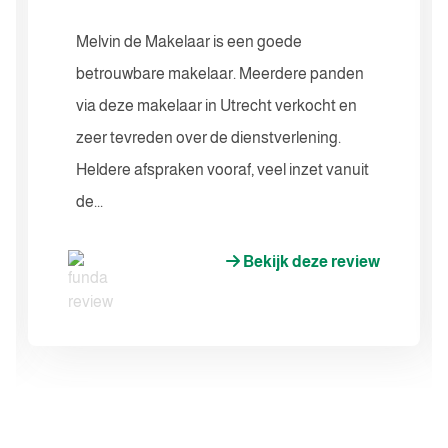
Melvin de Makelaar is een goede
betrouwbare makelaar. Meerdere panden
via deze makelaar in Utrecht verkocht en
zeer tevreden over de dienstverlening.
Heldere afspraken vooraf, veel inzet vanuit
de...
Bekijk deze review