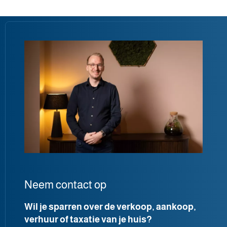
Neem contact op
Wil je sparren over de verkoop, aankoop,
verhuur of taxatie van je huis?