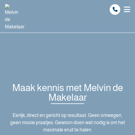
Spring naar inhoud
Maak kennis met Melvin de
Makelaar
Eerlijk, direct en gericht op resultaat. Geen omwegen,
geen mooie praatjes. Gewoon doen wat nodig is om het
maximale eruit te halen.