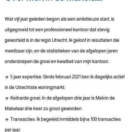
Wat vijf jaar geleden begon als een ambitieuze start, is
uitgegroeid tot een professioneel kantoor dat stevig
geworteld is in de regio Utrecht. Ik geloof in resultaten die
meetbaar zijn, en de statistieken van de afgelopen jaren
onderstrepen de groei en kwaliteit van mijn kantoor:
🔹 5 jaar expertise: Sinds februari 2021 ben ik dagelijks actief
in de Utrechtste woningmarkt.
🔹 Keiharde groei: In de afgelopen drie jaar is Melvin de
Makelaar drie keer zo groot geworden.
🔹 Transacties: Ik begeleid inmiddels bijna 100 transacties
per jaar.