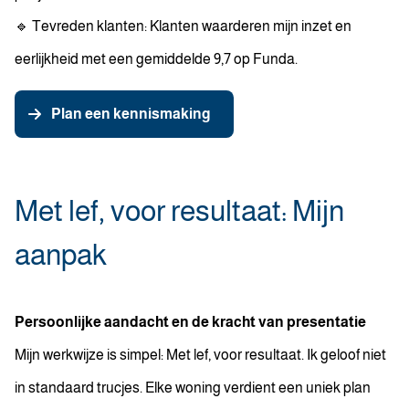
🔹 Tevreden klanten: Klanten waarderen mijn inzet en
eerlijkheid met een gemiddelde 9,7 op Funda.
Plan een kennismaking
Met lef, voor resultaat: Mijn
aanpak
Persoonlijke aandacht en de kracht van presentatie
Mijn werkwijze is simpel: Met lef, voor resultaat. Ik geloof niet
in standaard trucjes. Elke woning verdient een uniek plan