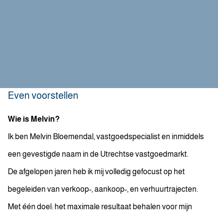
Even voorstellen
Wie is Melvin?
Ik ben Melvin Bloemendal, vastgoedspecialist en inmiddels
een gevestigde naam in de Utrechtse vastgoedmarkt.
De afgelopen jaren heb ik mij volledig gefocust op het
begeleiden van verkoop-, aankoop-, en verhuurtrajecten.
Met één doel: het maximale resultaat behalen voor mijn