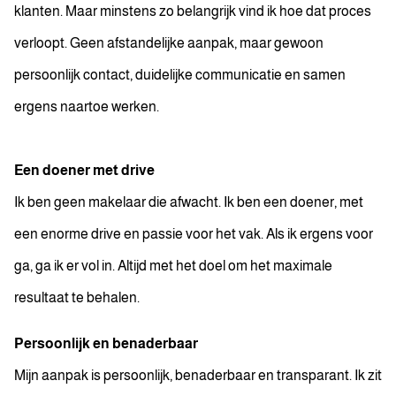
klanten. Maar minstens zo belangrijk vind ik hoe dat proces
verloopt. Geen afstandelijke aanpak, maar gewoon
persoonlijk contact, duidelijke communicatie en samen
ergens naartoe werken.
Een doener met drive
Ik ben geen makelaar die afwacht. Ik ben een doener, met
een enorme drive en passie voor het vak. Als ik ergens voor
ga, ga ik er vol in. Altijd met het doel om het maximale
resultaat te behalen.
Persoonlijk en benaderbaar
Mijn aanpak is persoonlijk, benaderbaar en transparant. Ik zit