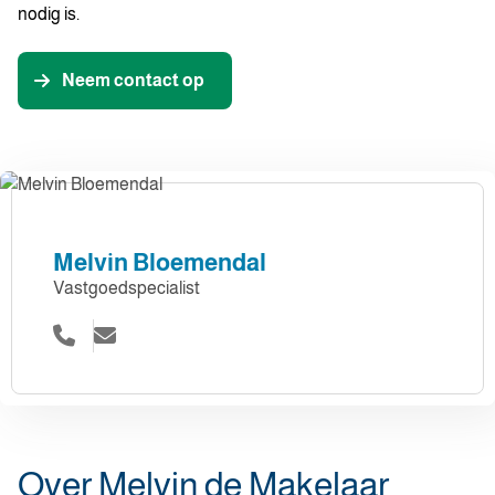
nodig is.
Neem contact op
Melvin Bloemendal
Vastgoedspecialist
Over Melvin de Makelaar