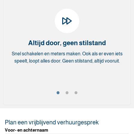
Altijd door, geen stilstand
Snel schakelen en meters maken. Ook als er even iets
speelt, loopt alles door. Geen stilstand, altijd vooruit.
Plan een vrijblijvend verhuurgesprek
Voor- en achternaam