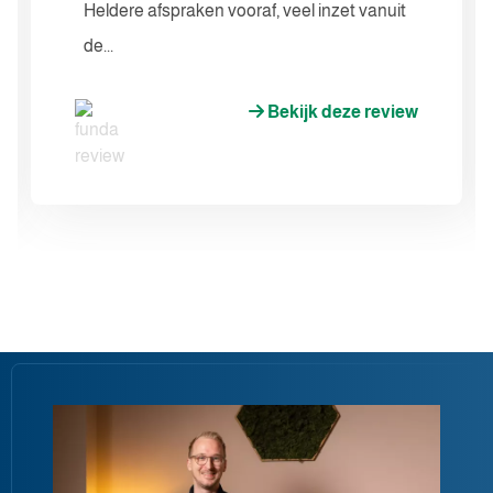
Heldere afspraken vooraf, veel inzet vanuit
de...
Bekijk deze review