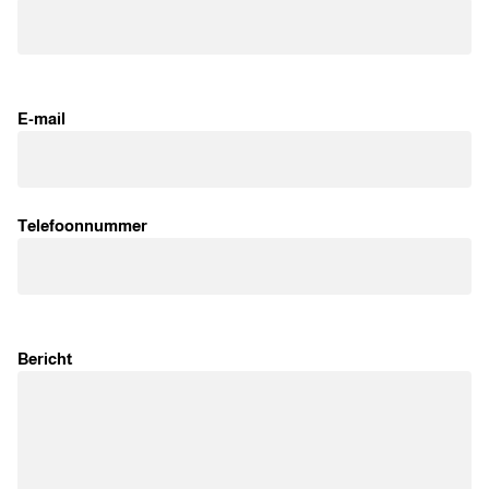
E-mail
Telefoonnummer
Bericht