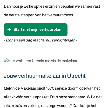
Dan hoor je welke opties er zijn en bepalen we samen vast
de eerste stappen van het verhuurproces.
Start met mijn verhuurplan
-
Binnen één dag reactie, nul verplichtingen -
Jouw verhuurmakelaar in Utrecht
Melvin de Makelaar biedt 100% service doormiddel van het
alles-in-één verhuurpakket. Dit is onze standaard. Wil je net
iets extra's en volledig ontzorgd worden? Dan kun je het