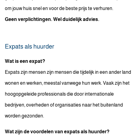
om jouw huis snel en voor de beste prijs te verhuren.
Geen verplichtingen. Wel duidelijk advies.
Expats als huurder
Wat is een expat?
Expats zijn mensen zijn mensen die tijdelijk in een ander land
wonen en werken, meestal vanwege hun werk. Vaak zijn het
hoogopgeleide professionals die door internationale
bedrijven, overheden of organisaties naar het buitenland
worden gezonden.
Wat zijn de voordelen van expats als huurder?