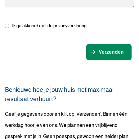
Ik ga akkoord met de privacyverklaring
Verzenden
Benieuwd hoe je jouw huis met maximaal
resultaat verhuurt?
Geef je gegevens door en klik op 'Verzenden'. Binnen één
werkdag hoor je van ons. We plannen een vrijblijvend
gesprek met je in. Geen poespas, gewoon een helder plan