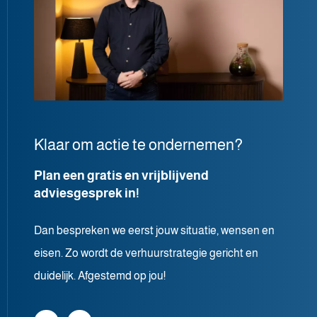
Klaar om actie te ondernemen?
Plan een gratis en vrijblijvend
adviesgesprek in!
Dan bespreken we eerst jouw situatie, wensen en
eisen. Zo wordt de verhuurstrategie gericht en
duidelijk. Afgestemd op jou!