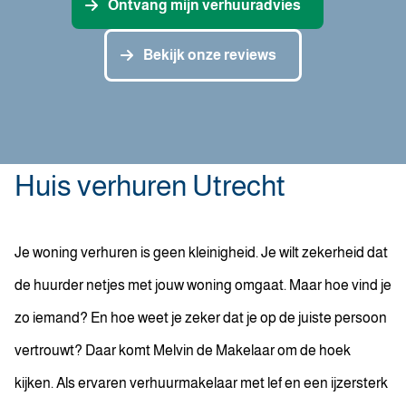
Ontvang mijn verhuuradvies
Bekijk onze reviews
Huis verhuren Utrecht
Je woning verhuren is geen kleinigheid. Je wilt zekerheid dat
de huurder netjes met jouw woning omgaat. Maar hoe vind je
zo iemand? En hoe weet je zeker dat je op de juiste persoon
vertrouwt? Daar komt Melvin de Makelaar om de hoek
kijken. Als ervaren verhuurmakelaar met lef en een ijzersterk