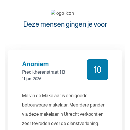
Deze mensen gingen je voor
Anoniem
10
Predikherenstraat 1 B
11 jun. 2026
Melvin de Makelaar is een goede
betrouwbare makelaar. Meerdere panden
via deze makelaar in Utrecht verkocht en
zeer tevreden over de dienstverlening.