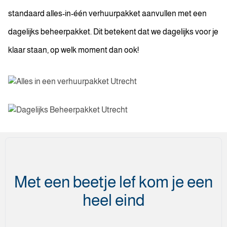
standaard alles-in-één verhuurpakket aanvullen met een
dagelijks beheerpakket. Dit betekent dat we dagelijks voor je
klaar staan, op welk moment dan ook!
Met een beetje lef kom je een
heel eind