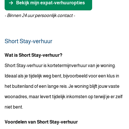
Bekijk mijn expat-verhuuropties
- Binnen 24 uur persoonlijk contact -
Short Stay-verhuur
Wat is Short Stay-verhuur?
Short Stay-verhuur is kortetermijnverhuur van je woning.
Ideaal als je tijdelijk weg bent, bijvoorbeeld voor een klus in
het buitenland of een lange reis. Je woning blijft jouw vaste
woonadres, maar levert tijdelijk inkomsten op terwijl je er zelf
niet bent.
Voordelen van Short Stay-verhuur