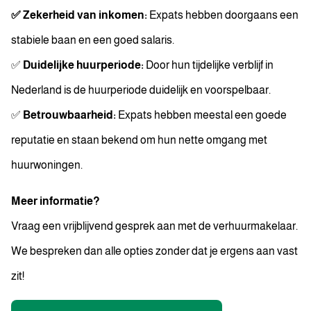
✅
Zekerheid van inkomen:
Expats hebben doorgaans een
stabiele baan en een goed salaris.
✅
Duidelijke huurperiode:
Door hun tijdelijke verblijf in
Nederland is de huurperiode duidelijk en voorspelbaar.
✅
Betrouwbaarheid:
Expats hebben meestal een goede
reputatie en staan bekend om hun nette omgang met
huurwoningen.
Meer informatie?
Vraag een vrijblijvend gesprek aan met de verhuurmakelaar.
We bespreken dan alle opties zonder dat je ergens aan vast
zit!