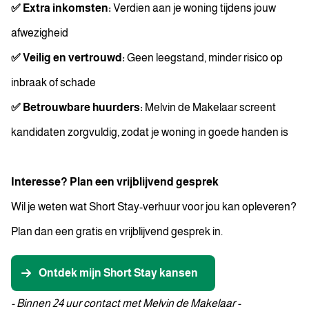
✅ Extra inkomsten:
Verdien aan je woning tijdens jouw
afwezigheid
✅ Veilig en vertrouwd:
Geen leegstand, minder risico op
inbraak of schade
✅ Betrouwbare huurders:
Melvin de Makelaar screent
kandidaten zorgvuldig, zodat je woning in goede handen is
Interesse? Plan een vrijblijvend gesprek
Wil je weten wat Short Stay-verhuur voor jou kan opleveren?
Plan dan een gratis en vrijblijvend gesprek in.
Ontdek mijn Short Stay kansen
- Binnen 24 uur contact met Melvin de Makelaar -