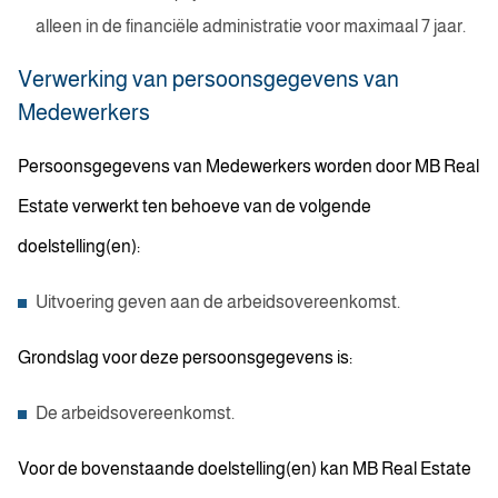
alleen in de financiële administratie voor maximaal 7 jaar.
Verwerking van persoonsgegevens van
Medewerkers
Persoonsgegevens van Medewerkers worden door MB Real
Estate verwerkt ten behoeve van de volgende
doelstelling(en):
Uitvoering geven aan de arbeidsovereenkomst.
Grondslag voor deze persoonsgegevens is:
De arbeidsovereenkomst.
Voor de bovenstaande doelstelling(en) kan MB Real Estate