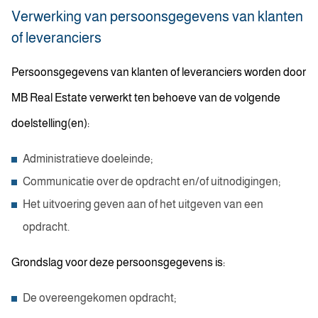
Verwerking van persoonsgegevens van klanten
of leveranciers
Persoonsgegevens van klanten of leveranciers worden door
MB Real Estate verwerkt ten behoeve van de volgende
doelstelling(en):
Administratieve doeleinde;
Communicatie over de opdracht en/of uitnodigingen;
Het uitvoering geven aan of het uitgeven van een
opdracht.
Grondslag voor deze persoonsgegevens is:
De overeengekomen opdracht;