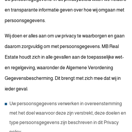
en transparante informatie geven over hoe wij omgaan met
persoonsgegevens.
Wij doen er alles aan om uw privacy te waarborgen en gaan
daarom zorgvuldig om met persoonsgegevens. MB Real
Estate houdt zich in alle gevallen aan de toepasselijke wet-
en regelgeving, waaronder de Algemene Verordening
Gegevensbescherming. Dit brengt met zich mee dat wij in
ieder geval:
Uw persoonsgegevens verwerken in overeenstemming
met het doel waarvoor deze zijn verstrekt, deze doelen en
type persoonsgegevens zijn beschreven in dit Privacy
policy;