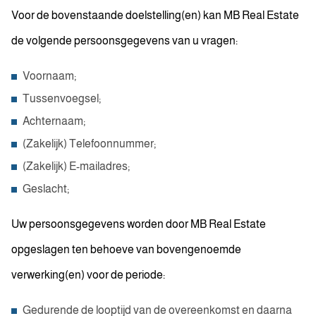
Voor de bovenstaande doelstelling(en) kan MB Real Estate
de volgende persoonsgegevens van u vragen:
Voornaam;
Tussenvoegsel;
Achternaam;
(Zakelijk) Telefoonnummer;
(Zakelijk) E-mailadres;
Geslacht;
Uw persoonsgegevens worden door MB Real Estate
opgeslagen ten behoeve van bovengenoemde
verwerking(en) voor de periode:
Gedurende de looptijd van de overeenkomst en daarna