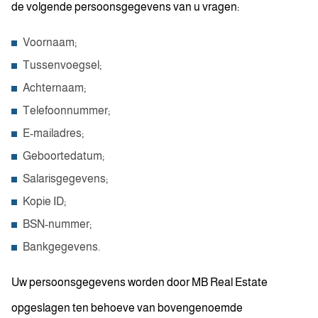
de volgende persoonsgegevens van u vragen:
Voornaam;
Tussenvoegsel;
Achternaam;
Telefoonnummer;
E-mailadres;
Geboortedatum;
Salarisgegevens;
Kopie ID;
BSN-nummer;
Bankgegevens.
Uw persoonsgegevens worden door MB Real Estate
opgeslagen ten behoeve van bovengenoemde