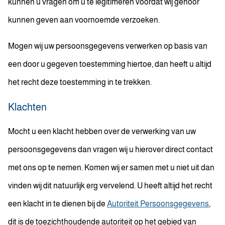
kunnen u vragen om u te legitimeren voordat wij gehoor
kunnen geven aan voornoemde verzoeken.
Mogen wij uw persoonsgegevens verwerken op basis van
een door u gegeven toestemming hiertoe, dan heeft u altijd
het recht deze toestemming in te trekken.
Klachten
Mocht u een klacht hebben over de verwerking van uw
persoonsgegevens dan vragen wij u hierover direct contact
met ons op te nemen. Komen wij er samen met u niet uit dan
vinden wij dit natuurlijk erg vervelend. U heeft altijd het recht
een klacht in te dienen bij de
Autoriteit Persoonsgegevens
,
dit is de toezichthoudende autoriteit op het gebied van