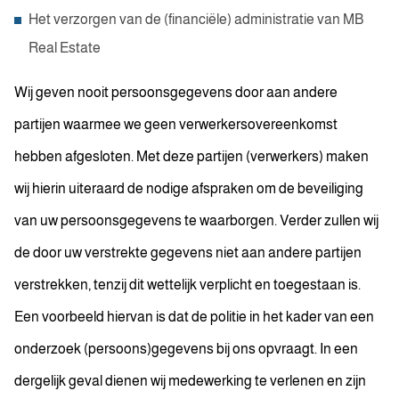
Het verzorgen van de (financiële) administratie van MB
Real Estate
Wij geven nooit persoonsgegevens door aan andere
partijen waarmee we geen verwerkersovereenkomst
hebben afgesloten. Met deze partijen (verwerkers) maken
wij hierin uiteraard de nodige afspraken om de beveiliging
van uw persoonsgegevens te waarborgen. Verder zullen wij
de door uw verstrekte gegevens niet aan andere partijen
verstrekken, tenzij dit wettelijk verplicht en toegestaan is.
Een voorbeeld hiervan is dat de politie in het kader van een
onderzoek (persoons)gegevens bij ons opvraagt. In een
dergelijk geval dienen wij medewerking te verlenen en zijn