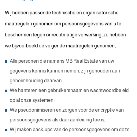
Wij hebben passende technische en organisatorische
maatregelen genomen om persoonsgegevens van u te
beschermen tegen onrechtmatige verwerking, zo hebben
we bijvoorbeeld de volgende maatregelen genomen;
Alle personen die namens MB Real Estate van uw
gegevens kennis kunnen nemen, zijn gehouden aan
geheimhouding daarvan.
We hanteren een gebruikersnaam en wachtwoordbeleid
op al onze systemen;
We pseudonimiseren en zorgen voor de encryptie van
persoonsgegevens als daar aanleiding toe is;
Wij maken back-ups van de persoonsgegevens om deze