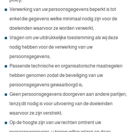
Verwerking van uw persoonsgegevens beperkt is tot
enkel die gegevens welke minimaal nodig zijn voor de
doeleinden waarvoor ze worden verwerkt;
Vragen om uw uitdrukkelijke toestemming als wij deze
nodig hebben voor de verwerking van uw
persoonsgegevens;
Passende technische en organisatorische maatregelen
hebben genomen zodat de beveiliging van uw
persoonsgegevens gewaarborgd is;
Geen persoonsgegevens doorgeven aan andere partijen,
tenzij dit nodig is voor uitvoering van de doeleinden
waarvoor ze zijn verstrekt;
Op de hoogte zijn van uw rechten omtrent uw
persoonsgegevens, u hierop willen wijzen en deze