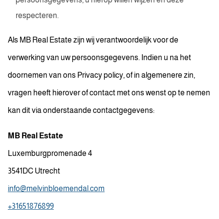
respecteren.
Als MB Real Estate zijn wij verantwoordelijk voor de
verwerking van uw persoonsgegevens. Indien u na het
doornemen van ons Privacy policy, of in algemenere zin,
vragen heeft hierover of contact met ons wenst op te nemen
kan dit via onderstaande contactgegevens:
MB Real Estate
Luxemburgpromenade 4
3541DC Utrecht
info@melvinbloemendal.com
+31651876899