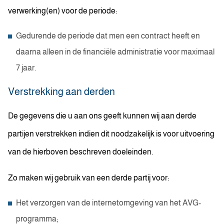
verwerking(en) voor de periode:
Gedurende de periode dat men een contract heeft en
daarna alleen in de financiële administratie voor maximaal
7 jaar.
Verstrekking aan derden
De gegevens die u aan ons geeft kunnen wij aan derde
partijen verstrekken indien dit noodzakelijk is voor uitvoering
van de hierboven beschreven doeleinden.
Zo maken wij gebruik van een derde partij voor:
Het verzorgen van de internetomgeving van het AVG-
programma;