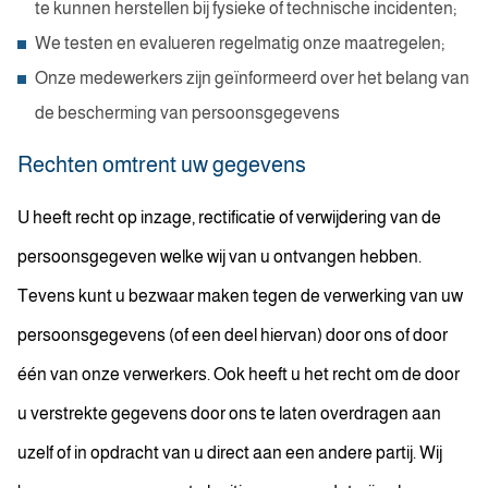
te kunnen herstellen bij fysieke of technische incidenten;
We testen en evalueren regelmatig onze maatregelen;
Onze medewerkers zijn geïnformeerd over het belang van
de bescherming van persoonsgegevens
Rechten omtrent uw gegevens
U heeft recht op inzage, rectificatie of verwijdering van de
persoonsgegeven welke wij van u ontvangen hebben.
Tevens kunt u bezwaar maken tegen de verwerking van uw
persoonsgegevens (of een deel hiervan) door ons of door
één van onze verwerkers. Ook heeft u het recht om de door
u verstrekte gegevens door ons te laten overdragen aan
uzelf of in opdracht van u direct aan een andere partij. Wij