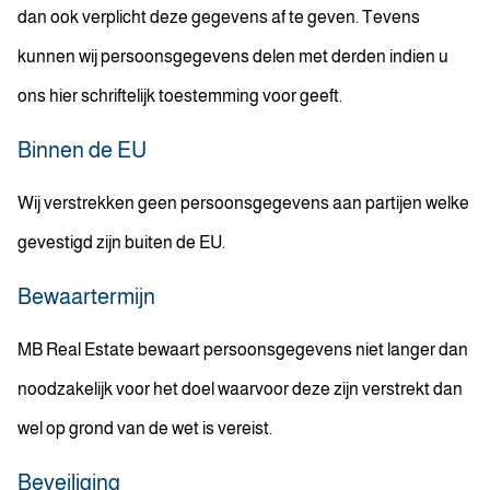
dan ook verplicht deze gegevens af te geven. Tevens
kunnen wij persoonsgegevens delen met derden indien u
ons hier schriftelijk toestemming voor geeft.
Binnen de EU
Wij verstrekken geen persoonsgegevens aan partijen welke
gevestigd zijn buiten de EU.
Bewaartermijn
MB Real Estate bewaart persoonsgegevens niet langer dan
noodzakelijk voor het doel waarvoor deze zijn verstrekt dan
wel op grond van de wet is vereist.
Beveiliging