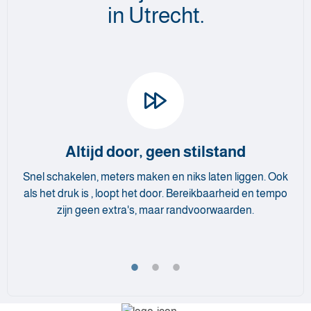
in Utrecht.
Altijd door, geen stilstand
Snel schakelen, meters maken en niks laten liggen. Ook
als het druk is , loopt het door. Bereikbaarheid en tempo
zijn geen extra's, maar randvoorwaarden.