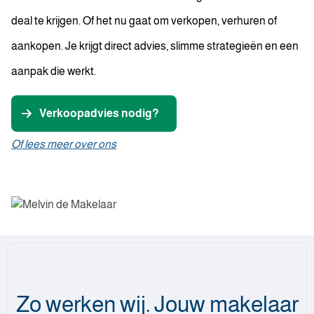
deal te krijgen. Of het nu gaat om verkopen, verhuren of
aankopen. Je krijgt direct advies, slimme strategieën en een
aanpak die werkt.
Verkoopadvies nodig?
Of lees meer over ons
Zo werken wij. Jouw makelaar