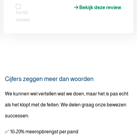
Bekijk deze review
Cijfers zeggen meer dan woorden
We kunnen wel vertellen wat we doen, maar het is pas echt
als het klopt met de feiten. We delen graag onze bewezen
successen:
✅ 10-20% meeropbrengst per pand