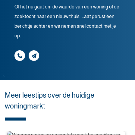
Of het nu gaat om de waarde van een woning of de
zoektocht naar een nieuw thuis. Laat gerust een
berichtje achter en we nemen snel contact met je
op.
Meer leestips over de huidige
woningmarkt
Waarom