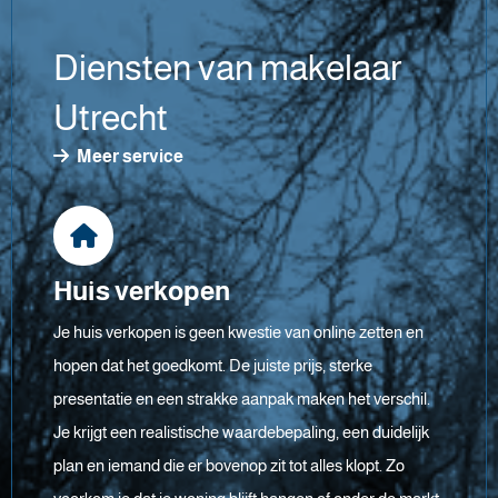
Diensten van makelaar
Utrecht
Meer service
Huis verkopen
Je huis verkopen is geen kwestie van online zetten en
hopen dat het goedkomt. De juiste prijs, sterke
presentatie en een strakke aanpak maken het verschil.
Je krijgt een realistische waardebepaling, een duidelijk
plan en iemand die er bovenop zit tot alles klopt. Zo