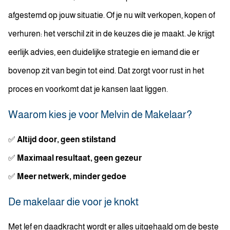
afgestemd op jouw situatie. Of je nu wilt verkopen, kopen of
verhuren: het verschil zit in de keuzes die je maakt. Je krijgt
eerlijk advies, een duidelijke strategie en iemand die er
bovenop zit van begin tot eind. Dat zorgt voor rust in het
proces en voorkomt dat je kansen laat liggen.
Waarom kies je voor Melvin de Makelaar?
✅
Altijd door, geen stilstand
✅
Maximaal resultaat, geen gezeur
✅
Meer netwerk, minder gedoe
De makelaar die voor je knokt
Met lef en daadkracht wordt er alles uitgehaald om de beste