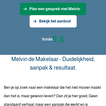
Plan een gesprek met Melvin
Bekijk het aanbod
9,8
funda
Melvin de Makelaar - Duidelijkheid,
aanpak & resultaat.
Ben je op zoek naar een makelaar die het niet mooier maakt
dan het is, maar gewoon levert? Dan zit je hier goed. Geen
standaard verhaal, maar een aanpak die werkt en is