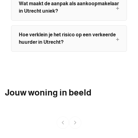
Wat maakt de aanpak als aankoopmakelaar
in Utrecht uniek?
Hoe verklein je het risico op een verkeerde
huurder in Utrecht?
Jouw woning in beeld