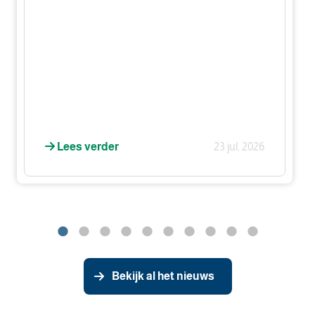
Lees verder
23 jul. 2026
Bekijk al het nieuws