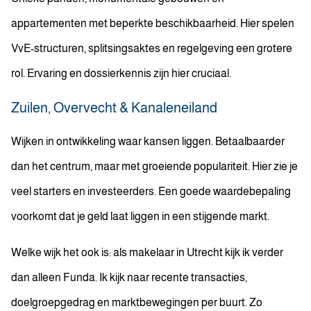
appartementen met beperkte beschikbaarheid. Hier spelen
VvE-structuren, splitsingsaktes en regelgeving een grotere
rol. Ervaring en dossierkennis zijn hier cruciaal.
Zuilen, Overvecht & Kanaleneiland
Wijken in ontwikkeling waar kansen liggen. Betaalbaarder
dan het centrum, maar met groeiende populariteit. Hier zie je
veel starters en investeerders. Een goede waardebepaling
voorkomt dat je geld laat liggen in een stijgende markt.
Welke wijk het ook is: als makelaar in Utrecht kijk ik verder
dan alleen Funda. Ik kijk naar recente transacties,
doelgroepgedrag en marktbewegingen per buurt. Zo