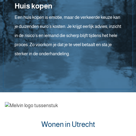
Huis kopen
Een huis kopen is emotie, maar de verkeerde keuze kan
je duizenden euro's kosten. Je krijgt eerlijk advies, inzicht
in de risico’s en iemand die scherp blijft tijdens het hele
proces. Zo voorkom je dat je te veel betaalt en sta je
sterker in de onderhandeling.
Wonen in Utrecht