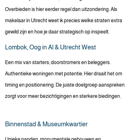
Overbieden is hier eerder regel dan uitzondering. Als
makelaar in Utrecht weet ik precies welke straten extra
gewild zijn en hoe je daar strategisch op inspeelt.
Lombok, Oog in Al & Utrecht West
Een mix van starters, doorstromers en beleggers.
Authentieke woningen met potentie. Hier draait het om
timing en positionering. De juiste doelgroep aanspreken
zorgt voor meer bezichtigingen en sterkere biedingen.
Binnenstad & Museumkwartier
Unieke panden, monumentale gebouwen en