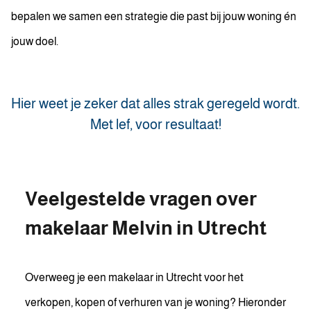
bepalen we samen een strategie die past bij jouw woning én
jouw doel.
Hier weet je zeker dat alles strak geregeld wordt.
Met lef, voor resultaat!
Veelgestelde vragen over
makelaar Melvin in Utrecht
Overweeg je een makelaar in Utrecht voor het
verkopen, kopen of verhuren van je woning? Hieronder