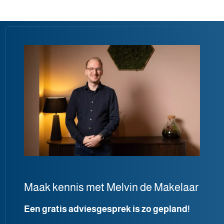
Maak kennis met Melvin de Makelaar
Een gratis adviesgesprek is zo gepland!