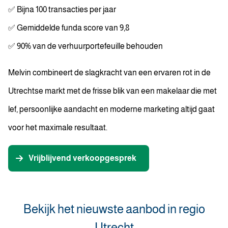
✅ Bijna 100 transacties per jaar
✅ Gemiddelde funda score van 9,8
✅ 90% van de verhuurportefeuille behouden
Melvin combineert de slagkracht van een ervaren rot in de
Utrechtse markt met de frisse blik van een makelaar die met
lef, persoonlijke aandacht en moderne marketing altijd gaat
voor het maximale resultaat.
Vrijblijvend verkoopgesprek
Bekijk het nieuwste aanbod in regio
Utrecht