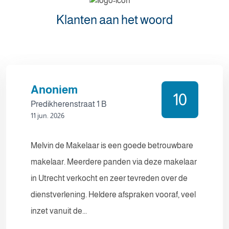
Klanten aan het woord
Anoniem
10
Predikherenstraat 1 B
11 jun. 2026
Melvin de Makelaar is een goede betrouwbare
makelaar. Meerdere panden via deze makelaar
in Utrecht verkocht en zeer tevreden over de
dienstverlening. Heldere afspraken vooraf, veel
inzet vanuit de...