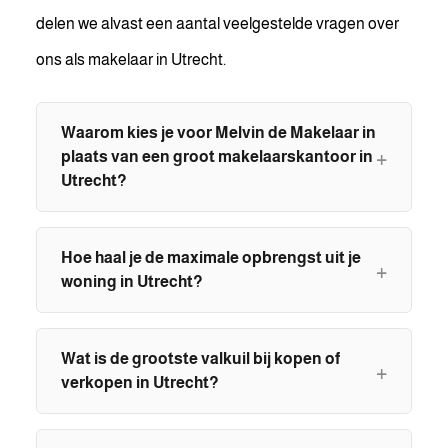
delen we alvast een aantal veelgestelde vragen over
ons als makelaar in Utrecht.
Waarom kies je voor Melvin de Makelaar in
plaats van een groot makelaarskantoor in
Utrecht?
Hoe haal je de maximale opbrengst uit je
woning in Utrecht?
Wat is de grootste valkuil bij kopen of
verkopen in Utrecht?