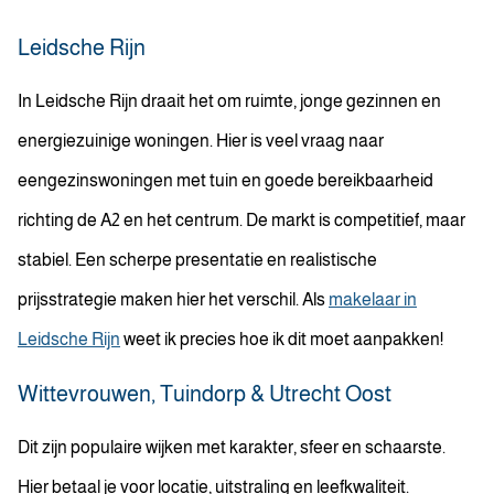
Leidsche Rijn
In Leidsche Rijn draait het om ruimte, jonge gezinnen en
energiezuinige woningen. Hier is veel vraag naar
eengezinswoningen met tuin en goede bereikbaarheid
richting de A2 en het centrum. De markt is competitief, maar
stabiel. Een scherpe presentatie en realistische
prijsstrategie maken hier het verschil. Als
makelaar in
Leidsche Rijn
weet ik precies hoe ik dit moet aanpakken!
Wittevrouwen, Tuindorp & Utrecht Oost
Dit zijn populaire wijken met karakter, sfeer en schaarste.
Hier betaal je voor locatie, uitstraling en leefkwaliteit.