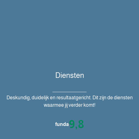
Diensten
Deskundig, duidelijk en resultaatgericht. Dit zijn de diensten
waarmee jij verder komt!
9,8
funda