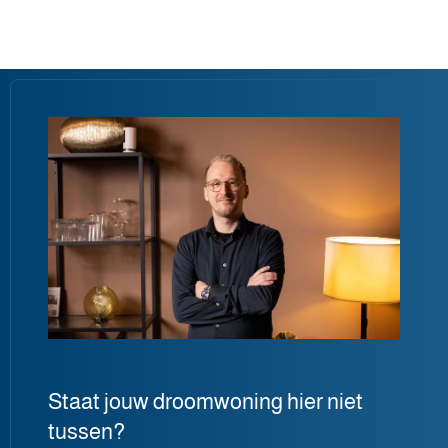
Staat jouw droomwoning hier niet
tussen?