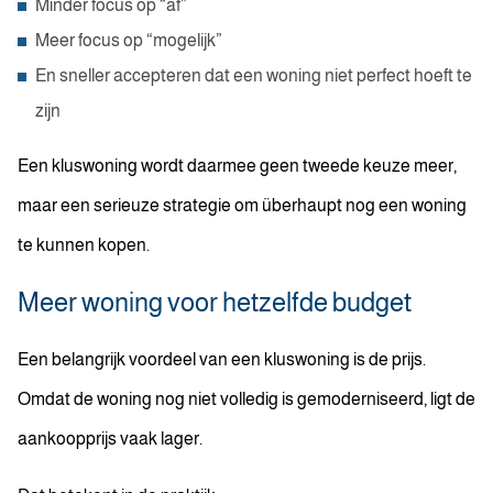
Minder focus op “af”
Meer focus op “mogelijk”
En sneller accepteren dat een woning niet perfect hoeft te
zijn
Een kluswoning wordt daarmee geen tweede keuze meer,
maar een serieuze strategie om überhaupt nog een woning
te kunnen kopen.
Meer woning voor hetzelfde budget
Een belangrijk voordeel van een kluswoning is de prijs.
Omdat de woning nog niet volledig is gemoderniseerd, ligt de
aankoopprijs vaak lager.