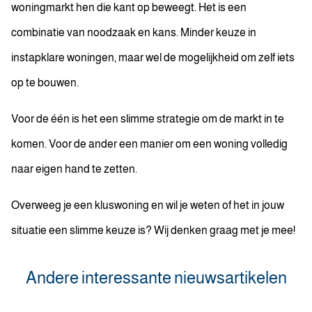
woningmarkt hen die kant op beweegt. Het is een
combinatie van noodzaak en kans. Minder keuze in
instapklare woningen, maar wel de mogelijkheid om zelf iets
op te bouwen.
Voor de één is het een slimme strategie om de markt in te
komen. Voor de ander een manier om een woning volledig
naar eigen hand te zetten.
Overweeg je een kluswoning en wil je weten of het in jouw
situatie een slimme keuze is? Wij denken graag met je mee!
Andere interessante nieuwsartikelen