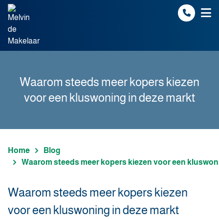
Spring naar inhoud
Waarom steeds meer kopers kiezen
voor een kluswoning in deze markt
Home
Blog
Waarom steeds meer kopers kiezen voor een kluswoni
Waarom steeds meer kopers kiezen
voor een kluswoning in deze markt