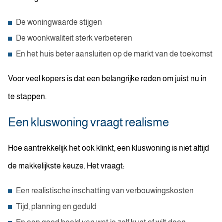
De woningwaarde stijgen
De woonkwaliteit sterk verbeteren
En het huis beter aansluiten op de markt van de toekomst
Voor veel kopers is dat een belangrijke reden om juist nu in
te stappen.
Een kluswoning vraagt realisme
Hoe aantrekkelijk het ook klinkt, een kluswoning is niet altijd
de makkelijkste keuze. Het vraagt:
Een realistische inschatting van verbouwingskosten
Tijd, planning en geduld