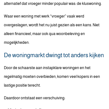
alternatief dat vroeger minder populair was: de kluswoning.
Waar een woning met werk “vroeger” vaak werd
overgeslagen, wordt het nu juist gezien als een kans. Niet
alleen financieel, maar ook qua woonbeleving en
mogelijkheden.
De woningmarkt dwingt tot anders kijken
Door de schaarste aan instapklare woningen en het
regelmatig moeten overbieden, komen veel kopers in een
lastige positie terecht.
Daardoor ontstaat een verschuiving: