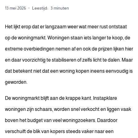
13 mei 2026
·
Leestijd:
3 minuten
Het lijkt erop dat er langzaam weer wat meer rust ontstaat
op de woningmarkt. Woningen staan iets langer te koop, de
extreme overbiedingen nemen af en ook de prijzen lijken hier
en daar voorzichtig te stabiliseren of zelfs licht te dalen. Maar
dat betekent niet dat een woning kopen ineens eenvoudig is
geworden.
De woningmarkt blijft aan de krappe kant. Instapklare
woningen zijn schaars, worden snel verkocht en liggen vaak
boven het budget van veel woningzoekers. Daardoor
verschuift de blik van kopers steeds vaker naar een