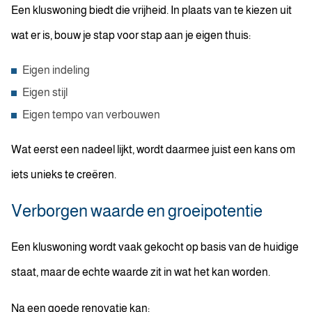
Een kluswoning biedt die vrijheid. In plaats van te kiezen uit
wat er is, bouw je stap voor stap aan je eigen thuis:
Eigen indeling
Eigen stijl
Eigen tempo van verbouwen
Wat eerst een nadeel lijkt, wordt daarmee juist een kans om
iets unieks te creëren.
Verborgen waarde en groeipotentie
Een kluswoning wordt vaak gekocht op basis van de huidige
staat, maar de echte waarde zit in wat het kan worden.
Na een goede renovatie kan: