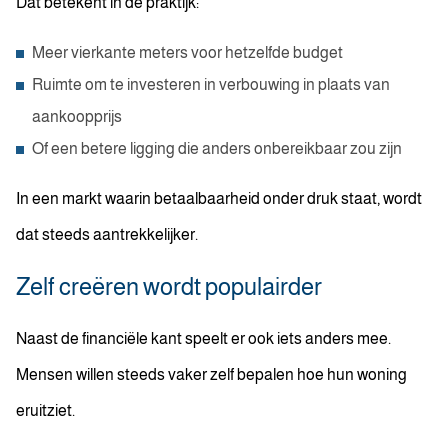
Dat betekent in de praktijk:
Meer vierkante meters voor hetzelfde budget
Ruimte om te investeren in verbouwing in plaats van
aankoopprijs
Of een betere ligging die anders onbereikbaar zou zijn
In een markt waarin betaalbaarheid onder druk staat, wordt
dat steeds aantrekkelijker.
Zelf creëren wordt populairder
Naast de financiële kant speelt er ook iets anders mee.
Mensen willen steeds vaker zelf bepalen hoe hun woning
eruitziet.