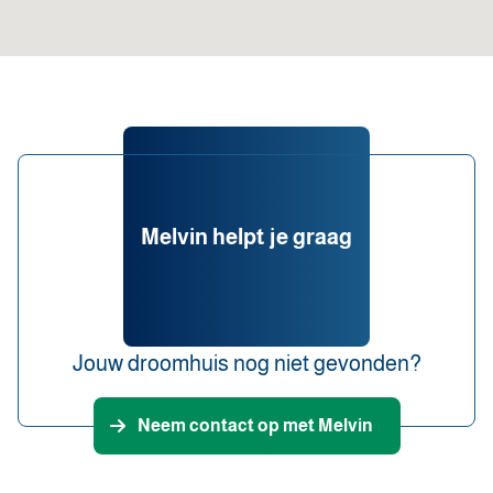
Melvin helpt je graag
Jouw droomhuis nog niet gevonden?
Neem contact op met Melvin