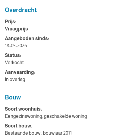
Overdracht
Prijs:
Vraagprijs
Aangeboden sinds:
18-05-2026
Status:
Verkocht
Aanvaarding:
In overleg
Bouw
Soort woonhuis:
Eengezinswoning, geschakelde woning
Soort bouw:
Bestaande bouw , bouwjaar 2011