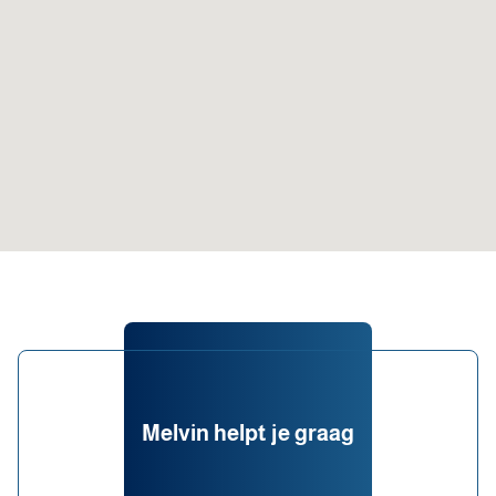
Melvin helpt je graag