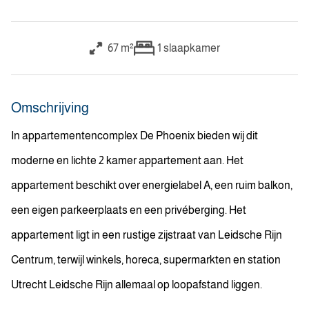
67 m²
1
slaapkamer
Omschrijving
In appartementencomplex De Phoenix bieden wij dit
moderne en lichte 2 kamer appartement aan. Het
appartement beschikt over energielabel A, een ruim balkon,
een eigen parkeerplaats en een privéberging. Het
appartement ligt in een rustige zijstraat van Leidsche Rijn
Centrum, terwijl winkels, horeca, supermarkten en station
Utrecht Leidsche Rijn allemaal op loopafstand liggen.