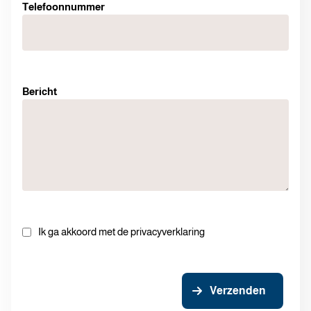
Telefoonnummer
Bericht
Ik ga akkoord met de privacyverklaring
Verzenden