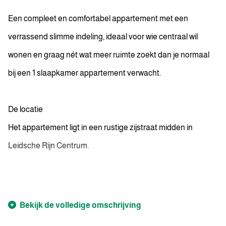
Een compleet en comfortabel appartement met een
verrassend slimme indeling, ideaal voor wie centraal wil
wonen en graag nét wat meer ruimte zoekt dan je normaal
bij een 1 slaapkamer appartement verwacht.
De locatie
Het appartement ligt in een rustige zijstraat midden in
Leidsche Rijn Centrum.
...
Bekijk de volledige omschrijving