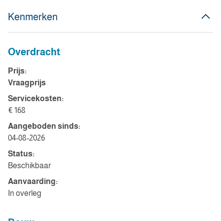
Kenmerken
Overdracht
Prijs:
Vraagprijs
Servicekosten:
€ 168
Aangeboden sinds:
04-08-2026
Status:
Beschikbaar
Aanvaarding:
In overleg