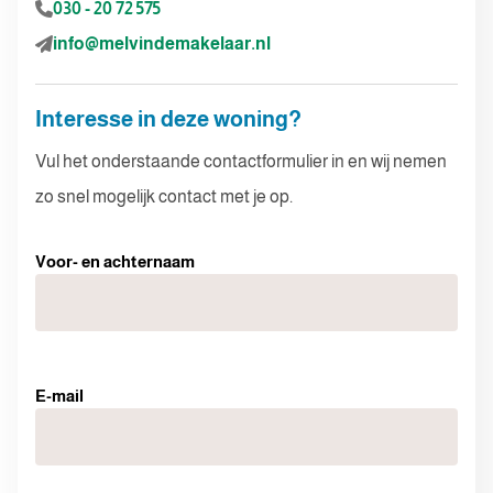
030 - 20 72 575
info@melvindemakelaar.nl
Interesse in deze woning?
Vul het onderstaande contactformulier in en wij nemen
zo snel mogelijk contact met je op.
Voor- en achternaam
E-mail