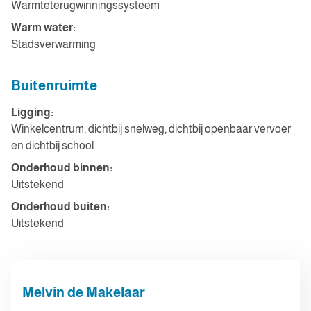
Warmteterugwinningssysteem
Warm water:
Stadsverwarming
Buitenruimte
Ligging:
Winkelcentrum, dichtbij snelweg, dichtbij openbaar vervoer
en dichtbij school
Onderhoud binnen:
Uitstekend
Onderhoud buiten:
Uitstekend
Melvin de Makelaar