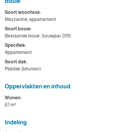
Bouw
Soort woonhuis:
Mezzanine, appartement
Soort bouw:
Bestaande bouw , bouwjaar 2018
Specifiek:
Appartement
Soort dak:
Platdak (bitumen)
Oppervlakten en inhoud
Wonen:
67 m²
Indeling