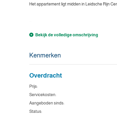
Het appartement ligt midden in Leidsche Rijn Ce
...
Bekijk de volledige omschrijving
Kenmerken
Overdracht
Prijs:
Servicekosten:
Aangeboden sinds:
Status: