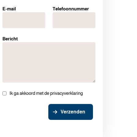
E-mail
Telefoonnummer
Bericht
Ik ga akkoord met de privacyverklaring
Verzenden