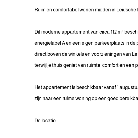
Ruim en comfortabel wonen midden in Leidsche 
Dit moderne appartement van circa 112 m² beschi
energielabel A en een eigen parkeerplaats in de 
direct boven de winkels en voorzieningen van Lei
terwijl je thuis geniet van ruimte, comfort en een p
Het appartement is beschikbaar vanaf 1 augustus 
zijn naar een ruime woning op een goed bereikbare
De locatie