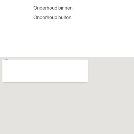
Onderhoud binnen:
Onderhoud buiten: