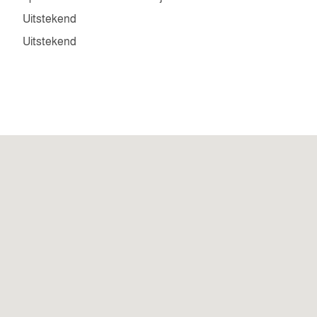
Uitstekend
Uitstekend