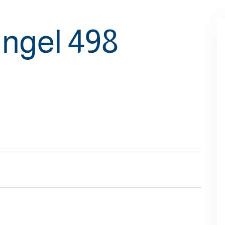
ngel 498