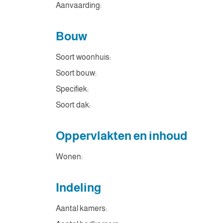
Aanvaarding:
Bouw
Soort woonhuis:
Soort bouw:
Specifiek:
Soort dak:
Oppervlakten en inhoud
Wonen:
Indeling
Aantal kamers: