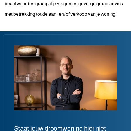
beantwoorden graag al je vragen en geven je graag advies
met betrekking tot de aan- en/of verkoop van je woning!
Staat jouw droomwoning hier niet