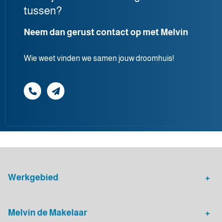
tussen?
Neem dan gerust contact op met Melvin
Wie weet vinden we samen jouw droomhuis!
Werkgebied
Makelaar Leidsche Rijn
Verhuurmakelaar Rotterdam
Melvin de Makelaar