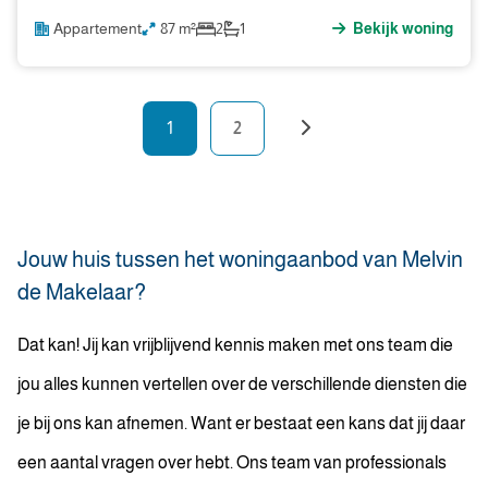
Appartement
87 m²
2
1
Bekijk woning
1
2
Jouw huis tussen het woningaanbod van Melvin
de Makelaar?
Dat kan! Jij kan vrijblijvend kennis maken met ons team die
jou alles kunnen vertellen over de verschillende diensten die
je bij ons kan afnemen. Want er bestaat een kans dat jij daar
een aantal vragen over hebt. Ons team van professionals