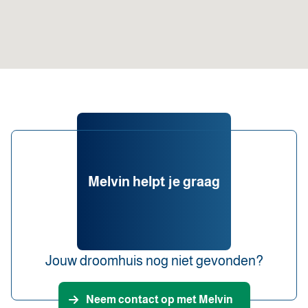
Melvin helpt je graag
Jouw droomhuis nog niet gevonden?
Neem contact op met Melvin