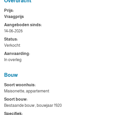
Overdracht
Prijs:
Vraagprijs
Aangeboden sinds:
14-06-2026
Status:
Verkocht
Aanvaarding:
In overleg
Bouw
Soort woonhuis:
Maisonette, appartement
Soort bouw:
Bestaande bouw , bouwjaar 1920
Specifiek: