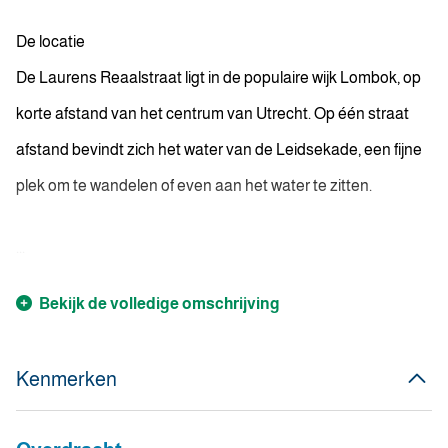
De locatie
De Laurens Reaalstraat ligt in de populaire wijk Lombok, op
korte afstand van het centrum van Utrecht. Op één straat
afstand bevindt zich het water van de Leidsekade, een fijne
plek om te wandelen of even aan het water te zitten.
...
Bekijk de volledige omschrijving
Kenmerken