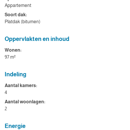
Appartement
Soort dak:
Platdak (bitumen)
Oppervlakten en inhoud
Wonen:
97 m²
Indeling
Aantal kamers:
4
Aantal woonlagen:
2
Energie