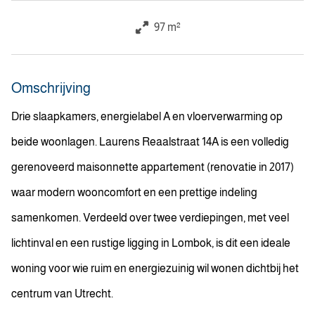
97 m²
Omschrijving
Drie slaapkamers, energielabel A en vloerverwarming op
beide woonlagen. Laurens Reaalstraat 14A is een volledig
gerenoveerd maisonnette appartement (renovatie in 2017)
waar modern wooncomfort en een prettige indeling
samenkomen. Verdeeld over twee verdiepingen, met veel
lichtinval en een rustige ligging in Lombok, is dit een ideale
woning voor wie ruim en energiezuinig wil wonen dichtbij het
centrum van Utrecht.