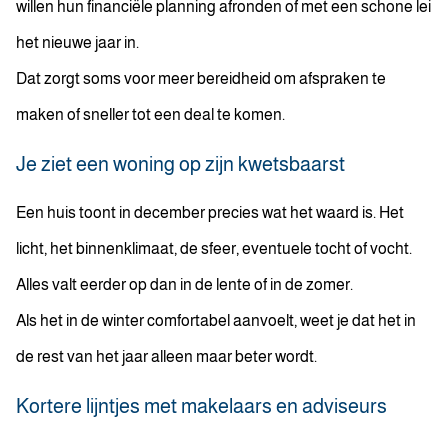
willen hun financiële planning afronden of met een schone lei
het nieuwe jaar in.
Dat zorgt soms voor meer bereidheid om afspraken te
maken of sneller tot een deal te komen.
Je ziet een woning op zijn kwetsbaarst
Een huis toont in december precies wat het waard is. Het
licht, het binnenklimaat, de sfeer, eventuele tocht of vocht.
Alles valt eerder op dan in de lente of in de zomer.
Als het in de winter comfortabel aanvoelt, weet je dat het in
de rest van het jaar alleen maar beter wordt.
Kortere lijntjes met makelaars en adviseurs