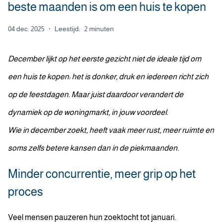
beste maanden is om een huis te kopen
04 dec. 2025
·
Leestijd:
2 minuten
December lijkt op het eerste gezicht niet de ideale tijd om
een huis te kopen: het is donker, druk en iedereen richt zich
op de feestdagen. Maar juist daardoor verandert de
dynamiek op de woningmarkt, in jouw voordeel.
Wie in december zoekt, heeft vaak meer rust, meer ruimte en
soms zelfs betere kansen dan in de piekmaanden.
Minder concurrentie, meer grip op het
proces
Veel mensen pauzeren hun zoektocht tot januari.