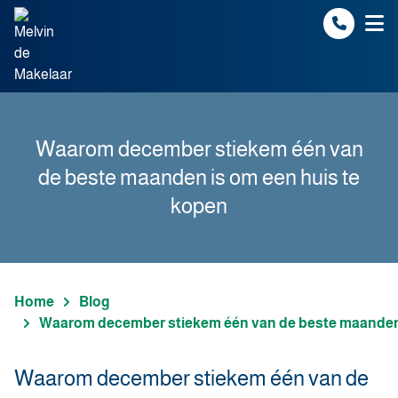
Spring naar inhoud
Waarom december stiekem één van
de beste maanden is om een huis te
kopen
Home
Blog
Waarom december stiekem één van de beste maanden 
Waarom december stiekem één van de