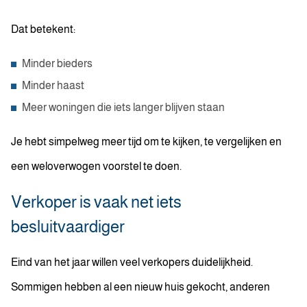
Dat betekent:
Minder bieders
Minder haast
Meer woningen die iets langer blijven staan
Je hebt simpelweg meer tijd om te kijken, te vergelijken en
een weloverwogen voorstel te doen.
Verkoper is vaak net iets
besluitvaardiger
Eind van het jaar willen veel verkopers duidelijkheid.
Sommigen hebben al een nieuw huis gekocht, anderen