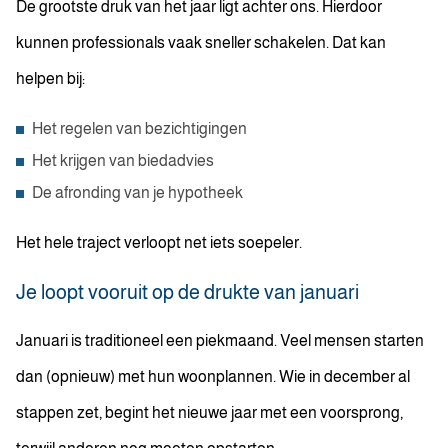
De grootste druk van het jaar ligt achter ons. Hierdoor
kunnen professionals vaak sneller schakelen. Dat kan
helpen bij:
Het regelen van bezichtigingen
Het krijgen van biedadvies
De afronding van je hypotheek
Het hele traject verloopt net iets soepeler.
Je loopt vooruit op de drukte van januari
Januari is traditioneel een piekmaand. Veel mensen starten
dan (opnieuw) met hun woonplannen. Wie in december al
stappen zet, begint het nieuwe jaar met een voorsprong,