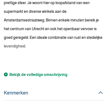
prettige sfeer. Je woont hier op loopafstand van een
supermarkt en diverse winkels aan de
Amsterdamsestraatweg. Binnen enkele minuten bereik je
het centrum van Utrecht en ook het openbaar vervoer is
goed geregeld. Een ideale combinatie van rust en stedelijke
levendigheid.
...
Bekijk de volledige omschrijving
Kenmerken