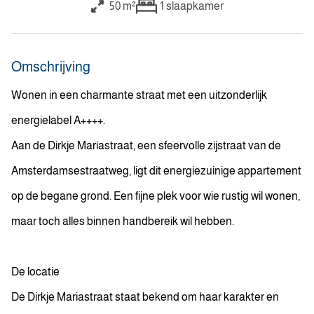
50 m²
1
slaapkamer
Omschrijving
Wonen in een charmante straat met een uitzonderlijk
energielabel A++++.
Aan de Dirkje Mariastraat, een sfeervolle zijstraat van de
Amsterdamsestraatweg, ligt dit energiezuinige appartement
op de begane grond. Een fijne plek voor wie rustig wil wonen,
maar toch alles binnen handbereik wil hebben.
De locatie
De Dirkje Mariastraat staat bekend om haar karakter en