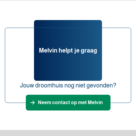
Melvin helpt je graag
Jouw droomhuis nog niet gevonden?
Neem contact op met Melvin