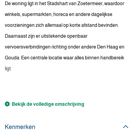
De woning ligt in het Stadshart van Zoetermeer, waardoor
winkels, supermarkten, horeca en andere dagelijkse
voorzieningen zich allemaal op korte afstand bevinden.
Daarnaast zijn er uitstekende openbaar
vervoersverbindingen richting onder andere Den Haag en
Gouda. Een centrale locatie waar alles binnen handbereik
ligt.
...
Bekijk de volledige omschrijving
Kenmerken