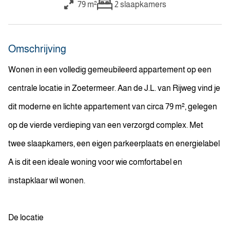
79 m²
2
slaapkamers
Omschrijving
Wonen in een volledig gemeubileerd appartement op een
centrale locatie in Zoetermeer. Aan de J.L. van Rijweg vind je
dit moderne en lichte appartement van circa 79 m², gelegen
op de vierde verdieping van een verzorgd complex. Met
twee slaapkamers, een eigen parkeerplaats en energielabel
A is dit een ideale woning voor wie comfortabel en
instapklaar wil wonen.
De locatie