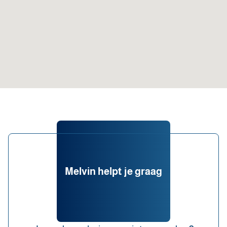
Melvin helpt je graag