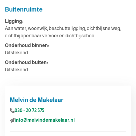
Buitenruimte
Ligging:
Aan water, woonwijk, beschutte ligging, dichtbij snelweg,
dichtbij openbaar vervoer en dichtbij school
Onderhoud binnen:
Uitstekend
Onderhoud buiten:
Uitstekend
Melvin de Makelaar
030 - 20 72 575
info@melvindemakelaar.nl