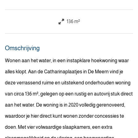
136 m²
Omschrijving
Wonen aan het water, in een instapklare hoekwoning waar
alles klopt. Aan de Catharinaplaatjes in De Meern vind je
deze verrassend ruime en uitstekend onderhouden woning
van circa 136 m², gelegen op een rustig en autovrij stuk direct
aan het water. De woning is in 2020 volledig gerenoveerd,
waardoor je hier direct kunt wonen zonder concessies te
doen. Met vier volwaardige slaapkamers, een extra