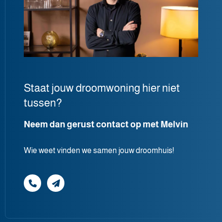
Staat jouw droomwoning hier niet
tussen?
Neem dan gerust contact op met Melvin
Wie weet vinden we samen jouw droomhuis!