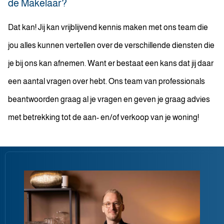
de Makelaar?
Dat kan! Jij kan vrijblijvend kennis maken met ons team die
jou alles kunnen vertellen over de verschillende diensten die
je bij ons kan afnemen. Want er bestaat een kans dat jij daar
een aantal vragen over hebt. Ons team van professionals
beantwoorden graag al je vragen en geven je graag advies
met betrekking tot de aan- en/of verkoop van je woning!