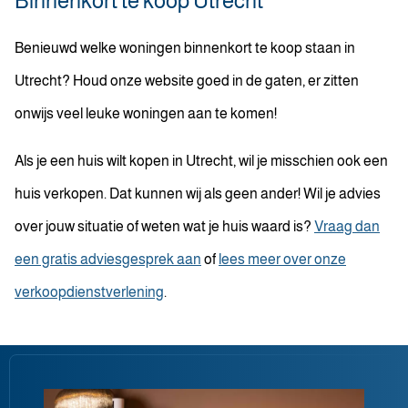
Binnenkort te koop Utrecht
Benieuwd welke woningen binnenkort te koop staan in
Utrecht? Houd onze website goed in de gaten, er zitten
onwijs veel leuke woningen aan te komen!
Als je een huis wilt kopen in Utrecht, wil je misschien ook een
huis verkopen. Dat kunnen wij als geen ander! Wil je advies
over jouw situatie of weten wat je huis waard is?
Vraag dan
een gratis adviesgesprek aan
of
lees meer over onze
verkoopdienstverlening
.