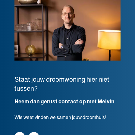
Staat jouw droomwoning hier niet
tussen?
Neem dan gerust contact op met Melvin
Wie weet vinden we samen jouw droomhuis!