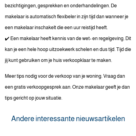
bezichtigingen, gesprekken en onderhandelingen. De
makelaar is automatisch flexibeler in zijn tijd dan wanneer je
een makelaar inschakelt die een uur reistijd heeft.
✔️ Een makelaar heeft kennis van de wet- en regelgeving. Dit
kan je een hele hoop uitzoekwerk schelen en dus tijd. Tijd die
jij kunt gebruiken om je huis verkoopklaar te maken.
Meer tips nodig voor de verkoop van je woning. Vraag dan
een gratis verkoopgesprek aan. Onze makelaar geeft je dan
tips gericht op jouw situatie.
Andere interessante nieuwsartikelen