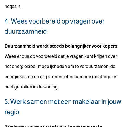
netjes is.
4. Wees voorbereid op vragen over
duurzaamheid
Duurzaamheid wordt steeds belangrijker voor kopers
Wees er dus op voorbereid dat je vragen kunt krijgen over
het energielabel, mogelijkheden om te verduurzamen, de
energiekosten en of jij al energiebesparende maatregelen
hebt getroffen in de woning.
5. Werk samen met een makelaar in jouw
regio
4 redenen om een makelaar uit jouw regio in te