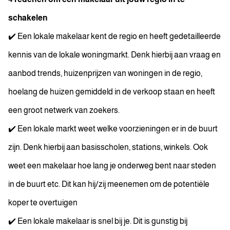
schakelen
✔️ Een lokale makelaar kent de regio en heeft gedetailleerde
kennis van de lokale woningmarkt. Denk hierbij aan vraag en
aanbod trends, huizenprijzen van woningen in de regio,
hoelang de huizen gemiddeld in de verkoop staan en heeft
een groot netwerk van zoekers.
✔️ Een lokale markt weet welke voorzieningen er in de buurt
zijn. Denk hierbij aan basisscholen, stations, winkels. Ook
weet een makelaar hoe lang je onderweg bent naar steden
in de buurt etc. Dit kan hij/zij meenemen om de potentiële
koper te overtuigen
✔️ Een lokale makelaar is snel bij je. Dit is gunstig bij