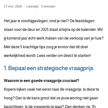
27 nov. 2024
·
Leestijd:
3 minuten
Het jaar is voorbijgevlogen, vind je niet? De feestdagen
staan voor de deur en 2025 staat al bijna op de kalender. Wil
jij komend jaar écht werk maken van de verkoop van je huis?
Met deze 5 krachtige tips zorg je ervoor dat dit doel
werkelijkheid wordt. Lees verder om direct te starten!
1. Bepaal een strategische vraagprijs
Waarom is een goede vraagprijs cruciaal?
Kopers kijken vaak het eerst naar de vraagprijs. Is deze te
hoog? Dan is de kans groot dat ze jouw woning niet gaan
bezichtigen. Is de vraagprijs te laag? Dan denken ze: ‘Er