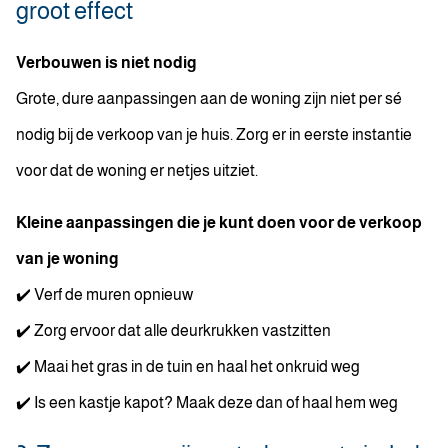
groot effect
Verbouwen is niet nodig
Grote, dure aanpassingen aan de woning zijn niet per sé
nodig bij de verkoop van je huis. Zorg er in eerste instantie
voor dat de woning er netjes uitziet.
Kleine aanpassingen die je kunt doen voor de verkoop
van je woning
✔️ Verf de muren opnieuw
✔️ Zorg ervoor dat alle deurkrukken vastzitten
✔️ Maai het gras in de tuin en haal het onkruid weg
✔️ Is een kastje kapot? Maak deze dan of haal hem weg