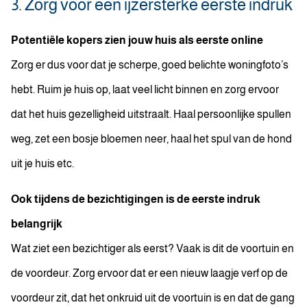
3. Zorg voor een ijzersterke eerste indruk
Potentiële kopers zien jouw huis als eerste online
Zorg er dus voor dat je scherpe, goed belichte woningfoto’s
hebt. Ruim je huis op, laat veel licht binnen en zorg ervoor
dat het huis gezelligheid uitstraalt. Haal persoonlijke spullen
weg, zet een bosje bloemen neer, haal het spul van de hond
uit je huis etc.
Ook tijdens de bezichtigingen is de eerste indruk
belangrijk
Wat ziet een bezichtiger als eerst? Vaak is dit de voortuin en
de voordeur. Zorg ervoor dat er een nieuw laagje verf op de
voordeur zit, dat het onkruid uit de voortuin is en dat de gang