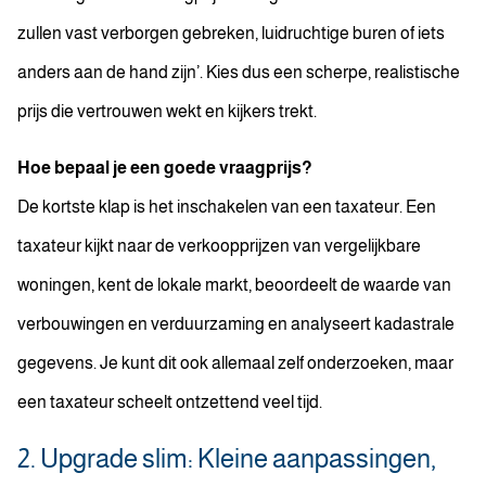
zullen vast verborgen gebreken, luidruchtige buren of iets
anders aan de hand zijn’. Kies dus een scherpe, realistische
prijs die vertrouwen wekt en kijkers trekt.
Hoe bepaal je een goede vraagprijs?
De kortste klap is het inschakelen van een taxateur. Een
taxateur kijkt naar de verkoopprijzen van vergelijkbare
woningen, kent de lokale markt, beoordeelt de waarde van
verbouwingen en verduurzaming en analyseert kadastrale
gegevens. Je kunt dit ook allemaal zelf onderzoeken, maar
een taxateur scheelt ontzettend veel tijd.
2. Upgrade slim: Kleine aanpassingen,