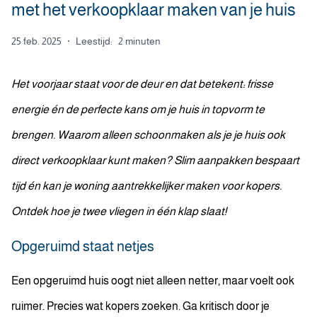
met het verkoopklaar maken van je huis
25 feb. 2025
·
Leestijd:
2 minuten
Het voorjaar staat voor de deur en dat betekent: frisse
energie én de perfecte kans om je huis in topvorm te
brengen. Waarom alleen schoonmaken als je je huis ook
direct verkoopklaar kunt maken? Slim aanpakken bespaart
tijd én kan je woning aantrekkelijker maken voor kopers.
Ontdek hoe je twee vliegen in één klap slaat!
Opgeruimd staat netjes
Een opgeruimd huis oogt niet alleen netter, maar voelt ook
ruimer. Precies wat kopers zoeken. Ga kritisch door je