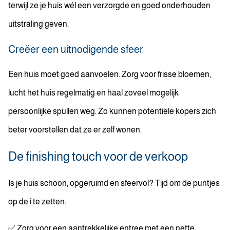
terwijl ze je huis wél een verzorgde en goed onderhouden
uitstraling geven.
Creëer een uitnodigende sfeer
Een huis moet goed aanvoelen. Zorg voor frisse bloemen,
lucht het huis regelmatig en haal zoveel mogelijk
persoonlijke spullen weg. Zo kunnen potentiële kopers zich
beter voorstellen dat ze er zelf wonen.
De finishing touch voor de verkoop
Is je huis schoon, opgeruimd en sfeervol? Tijd om de puntjes
op de i te zetten:
✅ Zorg voor een aantrekkelijke entree met een nette