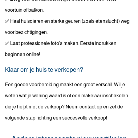
voortuin of balkon.
✅ Haal huisdieren en sterke geuren (zoals etenslucht) weg
voor bezichtigingen.
✅ Laat professionele foto’s maken. Eerste indrukken
beginnen online!
Klaar om je huis te verkopen?
Een goede voorbereiding maakt een groot verschil. Wil je
weten wat je woning waard is of een makelaar inschakelen
die je helpt met de verkoop? Neem contact op en zet de
volgende stap richting een succesvolle verkoop!