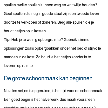
spullen: welke spullen kunnen weg en wat wil je houden?
Geef spullen die nog in goede staat zijn een tweede leven
door ze te verkopen of doneren. Berg alle spullen die je
houdt netjes op in kasten.
Tip:
Heb je te weinig opbergruimte? Gebruik slimme
oplossingen zoals opbergbakken onder het bed of stijlvolle
manden in de kast. Zo houd je het netjes zonder in te
leveren op ruimte.
De grote schoonmaak kan beginnen
Nu alles netjes is opgeruimd, is het tijd voor de schoonmaak.
Een goed begin is het halve werk, dus maak vooraf een