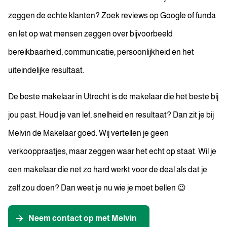
zeggen de echte klanten? Zoek reviews op Google of funda
en let op wat mensen zeggen over bijvoorbeeld
bereikbaarheid, communicatie, persoonlijkheid en het
uiteindelijke resultaat.
De beste makelaar in Utrecht is de makelaar die het beste bij
jou past. Houd je van lef, snelheid en resultaat? Dan zit je bij
Melvin de Makelaar goed. Wij vertellen je geen
verkooppraatjes, maar zeggen waar het echt op staat. Wil je
een makelaar die net zo hard werkt voor de deal als dat je
zelf zou doen? Dan weet je nu wie je moet bellen 😉
Neem contact op met Melvin