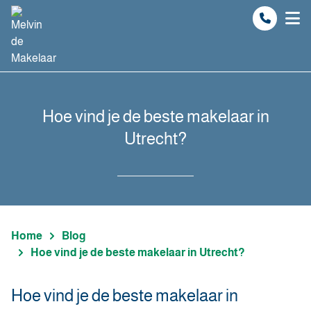
Spring naar inhoud
Hoe vind je de beste makelaar in
Utrecht?
Home
Blog
Hoe vind je de beste makelaar in Utrecht?
Hoe vind je de beste makelaar in