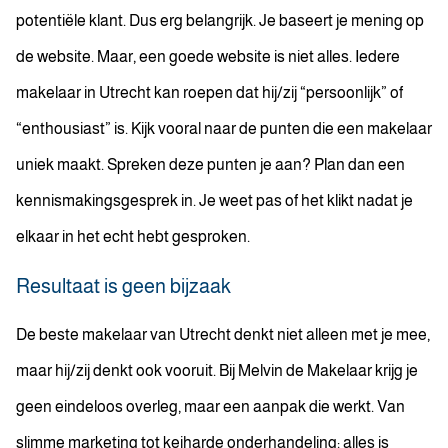
potentiële klant. Dus erg belangrijk. Je baseert je mening op
de website. Maar, een goede website is niet alles. Iedere
makelaar in Utrecht kan roepen dat hij/zij “persoonlijk” of
“enthousiast” is. Kijk vooral naar de punten die een makelaar
uniek maakt. Spreken deze punten je aan? Plan dan een
kennismakingsgesprek in. Je weet pas of het klikt nadat je
elkaar in het echt hebt gesproken.
Resultaat is geen bijzaak
De beste makelaar van Utrecht denkt niet alleen met je mee,
maar hij/zij denkt ook vooruit. Bij Melvin de Makelaar krijg je
geen eindeloos overleg, maar een aanpak die werkt. Van
slimme marketing tot keiharde onderhandeling: alles is