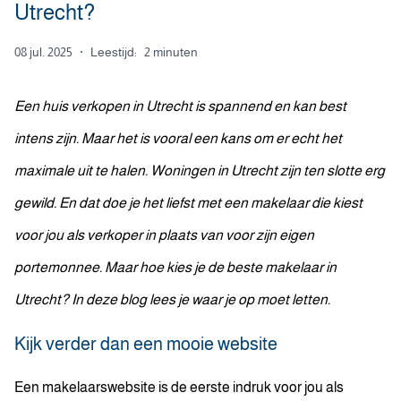
Utrecht?
08 jul. 2025
·
Leestijd:
2 minuten
Een huis verkopen in Utrecht is spannend en kan best
intens zijn. Maar het is vooral een kans om er echt het
maximale uit te halen. Woningen in Utrecht zijn ten slotte erg
gewild. En dat doe je het liefst met een makelaar die kiest
voor jou als verkoper in plaats van voor zijn eigen
portemonnee. Maar hoe kies je de beste makelaar in
Utrecht? In deze blog lees je waar je op moet letten.
Kijk verder dan een mooie website
Een makelaarswebsite is de eerste indruk voor jou als