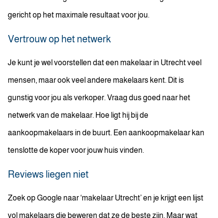
gericht op het maximale resultaat voor jou.
Vertrouw op het netwerk
Je kunt je wel voorstellen dat een makelaar in Utrecht veel
mensen, maar ook veel andere makelaars kent. Dit is
gunstig voor jou als verkoper. Vraag dus goed naar het
netwerk van de makelaar. Hoe ligt hij bij de
aankoopmakelaars in de buurt. Een aankoopmakelaar kan
tenslotte de koper voor jouw huis vinden.
Reviews liegen niet
Zoek op Google naar ‘makelaar Utrecht’ en je krijgt een lijst
vol makelaars die beweren dat ze de beste zijn. Maar wat