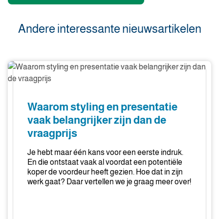
Andere interessante nieuwsartikelen
Waarom
styling
en
presentatie
Waarom styling en presentatie
vaak
vaak belangrijker zijn dan de
belangrijker
vraagprijs
zijn
dan
Je hebt maar één kans voor een eerste indruk.
de
En die ontstaat vaak al voordat een potentiële
vraagprijs
koper de voordeur heeft gezien. Hoe dat in zijn
werk gaat? Daar vertellen we je graag meer over!