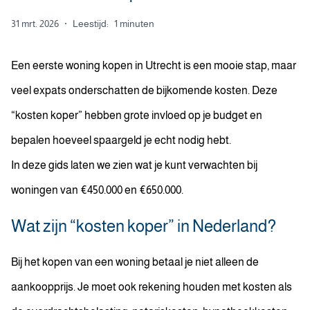
31 mrt. 2026
·
Leestijd:
1 minuten
Een eerste woning kopen in Utrecht is een mooie stap, maar
veel expats onderschatten de bijkomende kosten. Deze
“kosten koper” hebben grote invloed op je budget en
bepalen hoeveel spaargeld je echt nodig hebt.
In deze gids laten we zien wat je kunt verwachten bij
woningen van €450.000 en €650.000.
Wat zijn “kosten koper” in Nederland?
Bij het kopen van een woning betaal je niet alleen de
aankoopprijs. Je moet ook rekening houden met kosten als