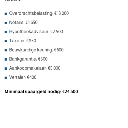
Overdrachtsbelasting: €13.000
Notaris: €1.650
Hypotheekadviseur: €2.500
Taxatie: €850
Bouwkundige keuring: €600
Bankgarantie: €500
Aankoopmakelaar: €5.000
Vertaler: €400
Minimaal spaargeld nodig: €24.500