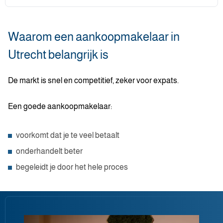
Waarom een aankoopmakelaar in
Utrecht belangrijk is
De markt is snel en competitief, zeker voor expats.
Een goede aankoopmakelaar:
voorkomt dat je te veel betaalt
onderhandelt beter
begeleidt je door het hele proces