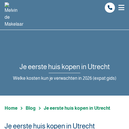
Spring naar inhoud
Je eerste huis kopen in Utrecht
Welke kosten kun je verwachten in 2026 (expat gids)
Home
Blog
Je eerste huis kopen in Utrecht
Je eerste huis kopen in Utrecht