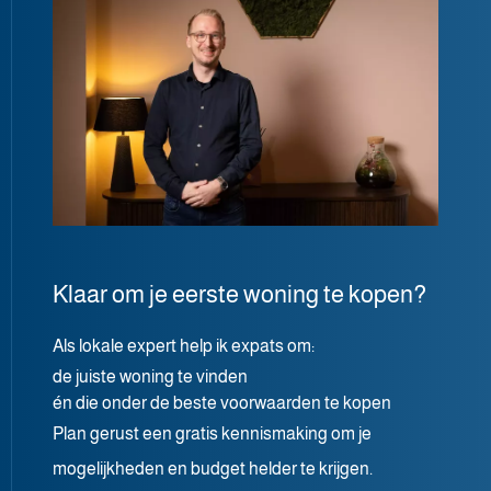
Klaar om je eerste woning te kopen?
Als lokale expert help ik expats om:
de juiste woning te vinden
én die onder de beste voorwaarden te kopen
Plan gerust een gratis kennismaking om je
mogelijkheden en budget helder te krijgen.