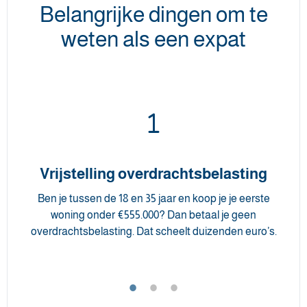
Belangrijke dingen om te
weten als een expat
Vrijstelling overdrachtsbelasting
Ben je tussen de 18 en 35 jaar en koop je je eerste
woning onder €555.000? Dan betaal je geen
overdrachtsbelasting. Dat scheelt duizenden euro’s.