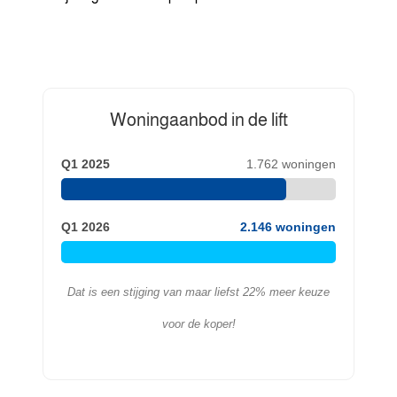
Woningaanbod in de lift
Q1 2025
1.762 woningen
Q1 2026
2.146 woningen
Dat is een stijging van maar liefst 22% meer keuze
voor de koper!