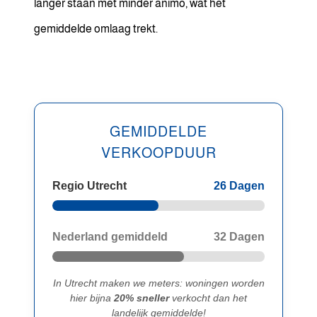
langer staan met minder animo, wat het
gemiddelde omlaag trekt.
GEMIDDELDE
VERKOOPDUUR
Regio Utrecht
26 Dagen
Nederland gemiddeld
32 Dagen
In Utrecht maken we meters: woningen worden
hier bijna
20% sneller
verkocht dan het
landelijk gemiddelde!