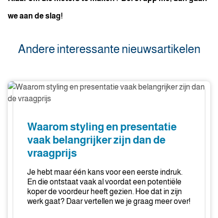
we aan de slag!
Andere interessante nieuwsartikelen
Waarom
styling
en
presentatie
Waarom styling en presentatie
vaak
vaak belangrijker zijn dan de
belangrijker
vraagprijs
zijn
dan
Je hebt maar één kans voor een eerste indruk.
de
En die ontstaat vaak al voordat een potentiële
vraagprijs
koper de voordeur heeft gezien. Hoe dat in zijn
werk gaat? Daar vertellen we je graag meer over!