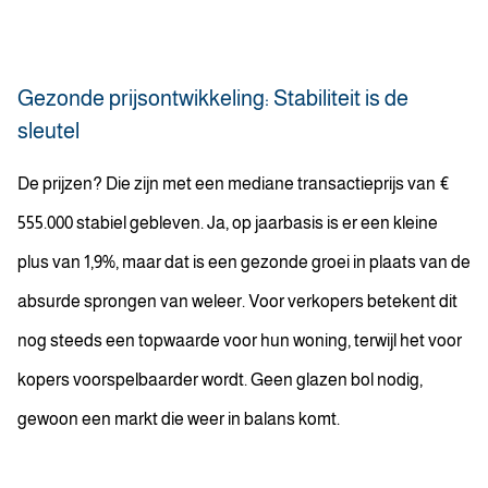
Gezonde prijsontwikkeling: Stabiliteit is de
sleutel
De prijzen? Die zijn met een mediane transactieprijs van €
555.000 stabiel gebleven. Ja, op jaarbasis is er een kleine
plus van 1,9%, maar dat is een gezonde groei in plaats van de
absurde sprongen van weleer. Voor verkopers betekent dit
nog steeds een topwaarde voor hun woning, terwijl het voor
kopers voorspelbaarder wordt. Geen glazen bol nodig,
gewoon een markt die weer in balans komt.