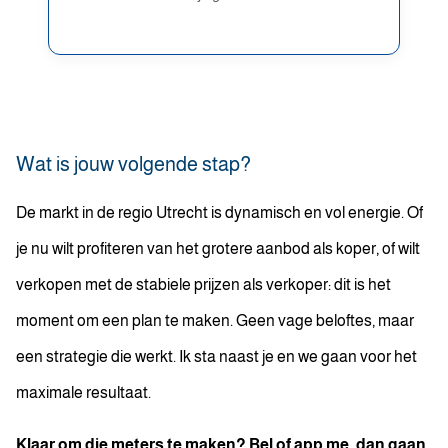
Wat is jouw volgende stap?
De markt in de regio Utrecht is dynamisch en vol energie. Of
je nu wilt profiteren van het grotere aanbod als koper, of wilt
verkopen met de stabiele prijzen als verkoper: dit is het
moment om een plan te maken. Geen vage beloftes, maar
een strategie die werkt. Ik sta naast je en we gaan voor het
maximale resultaat.
Klaar om die meters te maken? Bel of app me, dan gaan