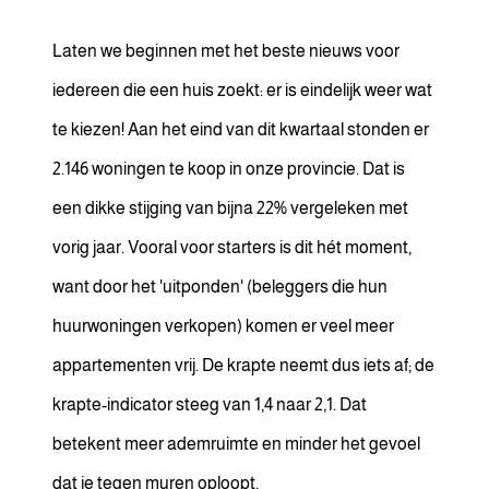
Laten we beginnen met het beste nieuws voor
iedereen die een huis zoekt: er is eindelijk weer wat
te kiezen! Aan het eind van dit kwartaal stonden er
2.146 woningen te koop in onze provincie. Dat is
een dikke stijging van bijna 22% vergeleken met
vorig jaar. Vooral voor starters is dit hét moment,
want door het 'uitponden' (beleggers die hun
huurwoningen verkopen) komen er veel meer
appartementen vrij. De krapte neemt dus iets af; de
krapte-indicator steeg van 1,4 naar 2,1. Dat
betekent meer ademruimte en minder het gevoel
dat je tegen muren oploopt.