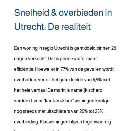
Snelheid & overbieden in
Utrecht: De realiteit
Een woning in regio Utrecht is gemiddeld binnen 26
dagen verkocht. Dat is geen krapte, maar
efficiëntie. Hoewel er in 77% van de gevallen wordt
overboden, vertelt het gemiddelde van 6,9% niet
het hele verhaal.De markt is namelijk scherp
verdeeld: voor "kant-en-klare" woningen knok je
nog steeds met uitschieters van 20% tot 25%
overbieding. Kluswoningen blijven tegenwoordig