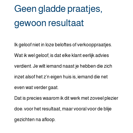
Geen gladde praatjes,
gewoon resultaat
Ik geloof niet in loze beloftes of verkooppraatjes.
Wat ik wel geloof, is dat elke klant eerlijk advies
verdient. Je wilt iemand naast je hebben die zich
inzet alsof het z’n eigen huis is, iemand die net
even wat verder gaat.
Dat is precies waarom ik dit werk met zoveel plezier
doe: voor het resultaat, maar vooral voor de blije
gezichten na afloop.