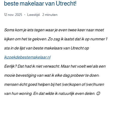
beste makelaar van Utrecht!
12 nov. 2025
·
Leestijd:
2 minuten
Soms kom je iets tegen waar je even twee keer naar moet
kijken om het te geloven. Zo zag ik laatst dat ik op nummer 1
sta in de lijst van beste makelaars van Utrecht op
ikzoekdebestemakelaar.nl
Eerlijk? Dat had ik niet verwacht. Maar het voelt wel als een
mooie bevestiging van wat ik elke dag probeer te doen:
mensen écht goed helpen bij het (ver)kopen of (ver)huren
van hun woning. En dat wilde ik natuurlijk even delen. 😉