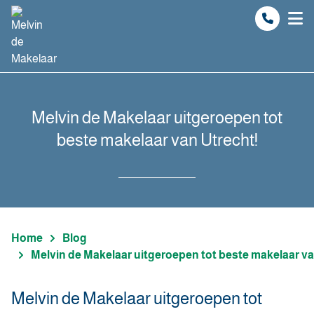
Spring naar inhoud
Melvin de Makelaar uitgeroepen tot
beste makelaar van Utrecht!
Home
Blog
Melvin de Makelaar uitgeroepen tot beste makelaar va
Melvin de Makelaar uitgeroepen tot