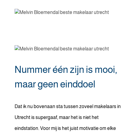
Nummer één zijn is mooi,
maar geen einddoel
Dat ik nu bovenaan sta tussen zoveel makelaars in
Utrecht is supergaaf, maar het is niet het
eindstation. Voor mij is het juist motivatie om elke