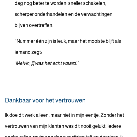
dag nog beter te worden: sneller schakelen,
scherper onderhandelen en de verwachtingen
blijven overtreffen.
“Nummer één zijn is leuk, maar het mooiste blijft als
iemand zegt:
‘Melvin, jij was het echt waard.’
”
Dankbaar voor het vertrouwen
Ik doe dit werk alleen, maar niet in mijn eentje. Zonder het
vertrouwen van mijn klanten was dit nooit gelukt. Iedere