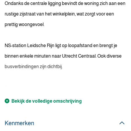
Ondanks de centrale ligging bevindt de woning zich aan een
rustige zijstraat van het winkelplein, wat zorgt voor een
prettig woongevoel.
NS-station Leidsche Rijn ligt op loopafstand en brengt je
binnen enkele minuten naar Utrecht Centraal. Ook diverse
busverbindingen zijn dichtbij.
...
Bekijk de volledige omschrijving
Kenmerken