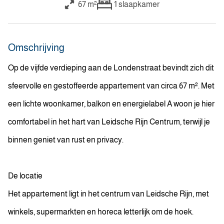
67 m²
1
slaapkamer
Omschrijving
Op de vijfde verdieping aan de Londenstraat bevindt zich dit
sfeervolle en gestoffeerde appartement van circa 67 m². Met
een lichte woonkamer, balkon en energielabel A woon je hier
comfortabel in het hart van Leidsche Rijn Centrum, terwijl je
binnen geniet van rust en privacy.
De locatie
Het appartement ligt in het centrum van Leidsche Rijn, met
winkels, supermarkten en horeca letterlijk om de hoek.