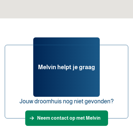
Melvin helpt je graag
Jouw droomhuis nog niet gevonden?
Neem contact op met Melvin