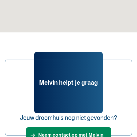
Melvin helpt je graag
Jouw droomhuis nog niet gevonden?
Neem contact op met Melvin