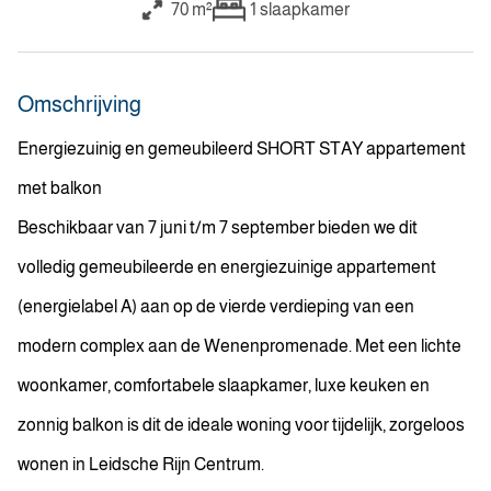
70 m²
1
slaapkamer
Omschrijving
Energiezuinig en gemeubileerd SHORT STAY appartement
met balkon
Beschikbaar van 7 juni t/m 7 september bieden we dit
volledig gemeubileerde en energiezuinige appartement
(energielabel A) aan op de vierde verdieping van een
modern complex aan de Wenenpromenade. Met een lichte
woonkamer, comfortabele slaapkamer, luxe keuken en
zonnig balkon is dit de ideale woning voor tijdelijk, zorgeloos
wonen in Leidsche Rijn Centrum.