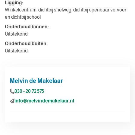
Ligging:
Winkelcentrum, dichtbij snelweg, dichtbij openbaar vervoer
en dichtbij school
Onderhoud binnen:
Uitstekend
Onderhoud buiten:
Uitstekend
Melvin de Makelaar
030 - 20 72 575
info@melvindemakelaar.nl