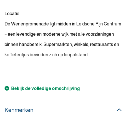
Locatie
De Wenenpromenade ligt midden in Leidsche Rijn Centrum
– een levendige en moderne wijk met alle voorzieningen
binnen handbereik. Supermarkten, winkels, restaurants en
koffietentjes bevinden zich op loopafstand.
...
Bekijk de volledige omschrijving
Kenmerken