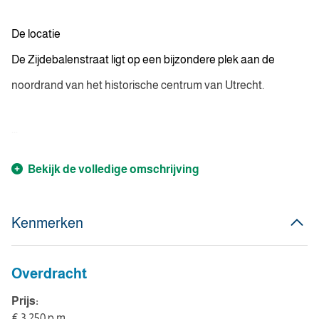
De locatie
De Zijdebalenstraat ligt op een bijzondere plek aan de
noordrand van het historische centrum van Utrecht.
...
Bekijk de volledige omschrijving
Kenmerken
Overdracht
Prijs:
€ 3.250 p.m.