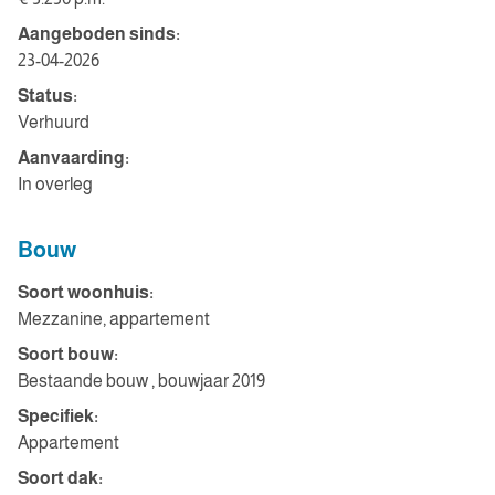
Aangeboden sinds:
23-04-2026
Status:
Verhuurd
Aanvaarding:
In overleg
Bouw
Soort woonhuis:
Mezzanine, appartement
Soort bouw:
Bestaande bouw , bouwjaar 2019
Specifiek:
Appartement
Soort dak: