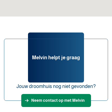
Melvin helpt je graag
Jouw droomhuis nog niet gevonden?
Neem contact op met Melvin