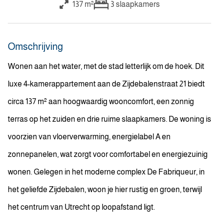
137 m²
3
slaapkamers
Omschrijving
Wonen aan het water, met de stad letterlijk om de hoek. Dit
luxe 4-kamerappartement aan de Zijdebalenstraat 21 biedt
circa 137 m² aan hoogwaardig wooncomfort, een zonnig
terras op het zuiden en drie ruime slaapkamers. De woning is
voorzien van vloerverwarming, energielabel A en
zonnepanelen, wat zorgt voor comfortabel en energiezuinig
wonen. Gelegen in het moderne complex De Fabriqueur, in
het geliefde Zijdebalen, woon je hier rustig en groen, terwijl
het centrum van Utrecht op loopafstand ligt.