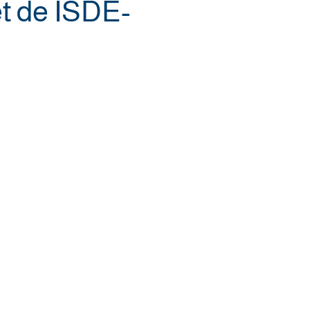
t de ISDE-