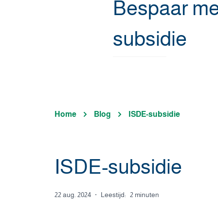
Bespaar me
subsidie
Home
Blog
ISDE-subsidie
ISDE-subsidie
22 aug. 2024
·
Leestijd:
2 minuten