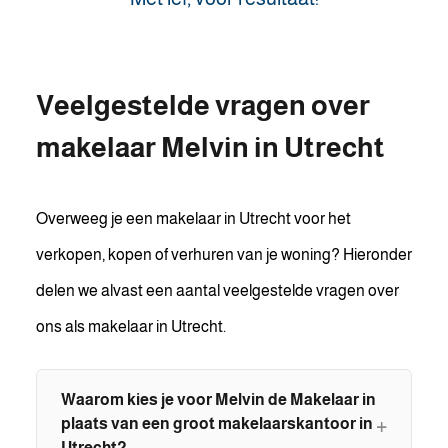
Veelgestelde vragen over
makelaar Melvin in Utrecht
Overweeg je een makelaar in Utrecht voor het
verkopen, kopen of verhuren van je woning? Hieronder
delen we alvast een aantal veelgestelde vragen over
ons als makelaar in Utrecht.
Waarom kies je voor Melvin de Makelaar in
plaats van een groot makelaarskantoor in
Utrecht?