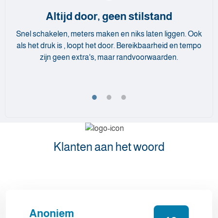
Altijd door, geen stilstand
Snel schakelen, meters maken en niks laten liggen. Ook
als het druk is , loopt het door. Bereikbaarheid en tempo
zijn geen extra's, maar randvoorwaarden.
Klanten aan het woord
Anoniem