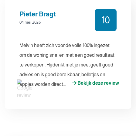
Pieter Bragt
10
04 mei 2026
Melvin heeft zich voor de volle 100% ingezet
om de woning snel en met een goed resultaat
te verkopen. Hij denkt met je mee, geeft goed
advies en is goed bereikbaar; belletjes en
Bekijk deze review
appjes worden direct...