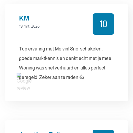
KM
10
19 mrt. 2026
Top ervaring met Melvin! Snel schakelen,
goede marktkennis en denkt echt met je mee.
Woning was snel verhuurd en alles perfect
geregeld. Zeker aan te raden 👍