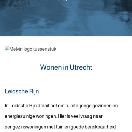
Wonen in Utrecht
Leidsche Rijn
In Leidsche Rijn draait het om ruimte, jonge gezinnen en
energiezuinige woningen. Hier is veel vraag naar
eengezinswoningen met tuin en goede bereikbaarheid