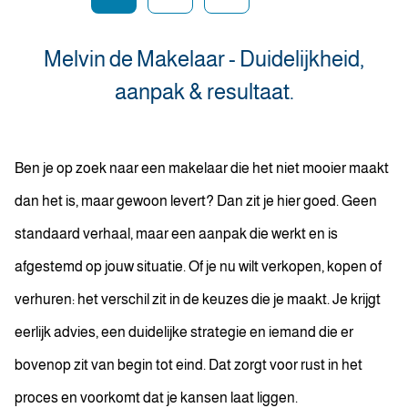
Melvin de Makelaar - Duidelijkheid,
aanpak & resultaat.
Ben je op zoek naar een makelaar die het niet mooier maakt
dan het is, maar gewoon levert? Dan zit je hier goed. Geen
standaard verhaal, maar een aanpak die werkt en is
afgestemd op jouw situatie. Of je nu wilt verkopen, kopen of
verhuren: het verschil zit in de keuzes die je maakt. Je krijgt
eerlijk advies, een duidelijke strategie en iemand die er
bovenop zit van begin tot eind. Dat zorgt voor rust in het
proces en voorkomt dat je kansen laat liggen.