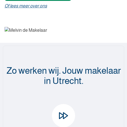
Of lees meer over ons
Zo werken wij. Jouw makelaar
in Utrecht.