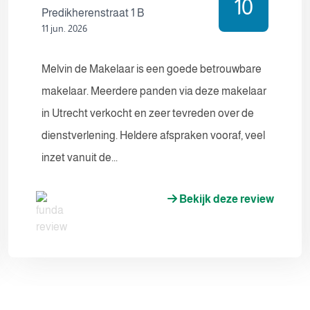
10
Predikherenstraat 1 B
11 jun. 2026
Melvin de Makelaar is een goede betrouwbare
makelaar. Meerdere panden via deze makelaar
in Utrecht verkocht en zeer tevreden over de
dienstverlening. Heldere afspraken vooraf, veel
inzet vanuit de...
Bekijk deze review