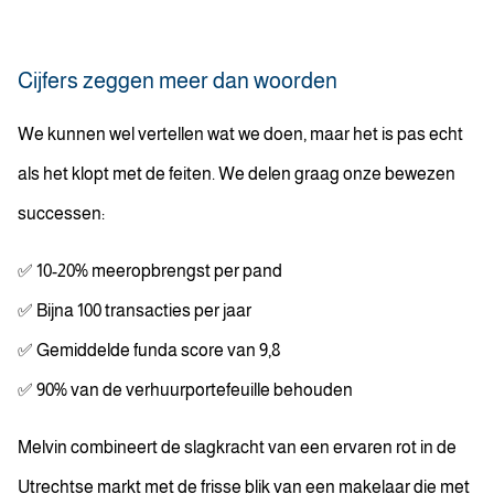
Cijfers zeggen meer dan woorden
We kunnen wel vertellen wat we doen, maar het is pas echt
als het klopt met de feiten. We delen graag onze bewezen
successen:
✅ 10-20% meeropbrengst per pand
✅ Bijna 100 transacties per jaar
✅ Gemiddelde funda score van 9,8
✅ 90% van de verhuurportefeuille behouden
Melvin combineert de slagkracht van een ervaren rot in de
Utrechtse markt met de frisse blik van een makelaar die met