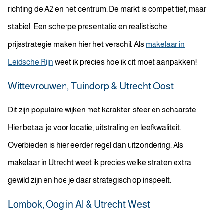
richting de A2 en het centrum. De markt is competitief, maar
stabiel. Een scherpe presentatie en realistische
prijsstrategie maken hier het verschil. Als
makelaar in
Leidsche Rijn
weet ik precies hoe ik dit moet aanpakken!
Wittevrouwen, Tuindorp & Utrecht Oost
Dit zijn populaire wijken met karakter, sfeer en schaarste.
Hier betaal je voor locatie, uitstraling en leefkwaliteit.
Overbieden is hier eerder regel dan uitzondering. Als
makelaar in Utrecht weet ik precies welke straten extra
gewild zijn en hoe je daar strategisch op inspeelt.
Lombok, Oog in Al & Utrecht West