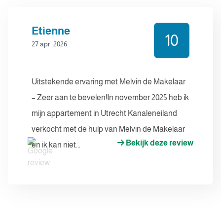
Etienne
10
27 apr. 2026
Uitstekende ervaring met Melvin de Makelaar
– Zeer aan te bevelen!In november 2025 heb ik
mijn appartement in Utrecht Kanaleneiland
verkocht met de hulp van Melvin de Makelaar
Bekijk deze review
en ik kan niet...