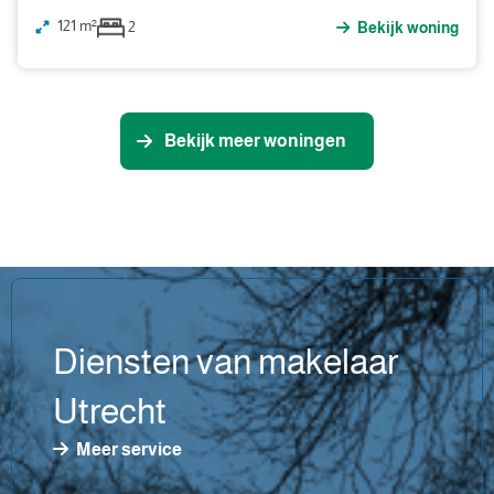
121 m²
2
Bekijk woning
Bekijk meer woningen
Diensten van makelaar
Utrecht
Meer service