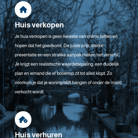
Huis verkopen
Je huis verkopen is geen kwestie van online zetten en
hopen dat het goedkomt. De juiste prijs, sterke
presentatie en een strakke aanpak maken het verschil.
Je krijgt een realistische waardebepaling, een duidelijk
plan en iemand die er bovenop zit tot alles klopt. Zo
voorkom je dat je woning blijft hangen of onder de markt
verkocht wordt.
Huis verhuren