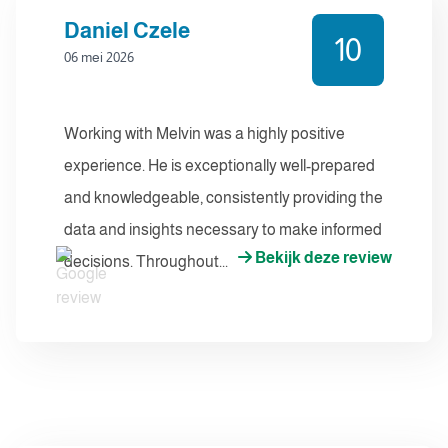
Daniel Czele
10
06 mei 2026
Working with Melvin was a highly positive
experience. He is exceptionally well-prepared
and knowledgeable, consistently providing the
data and insights necessary to make informed
Bekijk deze review
decisions. Throughout...