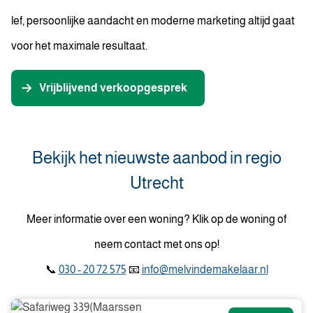
lef, persoonlijke aandacht en moderne marketing altijd gaat
voor het maximale resultaat.
Vrijblijvend verkoopgesprek
Bekijk het nieuwste aanbod in regio
Utrecht
Meer informatie over een woning? Klik op de woning of
neem contact met ons op!
📞
030 - 20 72 575
📧
info@melvindemakelaar.nl