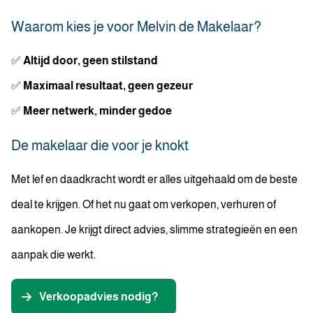
Waarom kies je voor Melvin de Makelaar?
✅
Altijd door, geen stilstand
✅
Maximaal resultaat, geen gezeur
✅
Meer netwerk, minder gedoe
De makelaar die voor je knokt
Met lef en daadkracht wordt er alles uitgehaald om de beste
deal te krijgen. Of het nu gaat om verkopen, verhuren of
aankopen. Je krijgt direct advies, slimme strategieën en een
aanpak die werkt.
Verkoopadvies nodig?