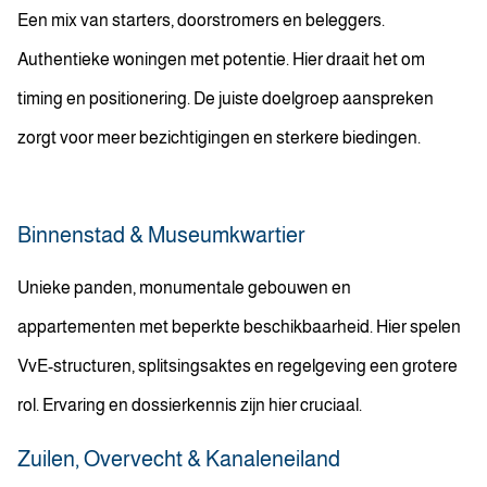
Een mix van starters, doorstromers en beleggers.
Authentieke woningen met potentie. Hier draait het om
timing en positionering. De juiste doelgroep aanspreken
zorgt voor meer bezichtigingen en sterkere biedingen.
Binnenstad & Museumkwartier
Unieke panden, monumentale gebouwen en
appartementen met beperkte beschikbaarheid. Hier spelen
VvE-structuren, splitsingsaktes en regelgeving een grotere
rol. Ervaring en dossierkennis zijn hier cruciaal.
Zuilen, Overvecht & Kanaleneiland